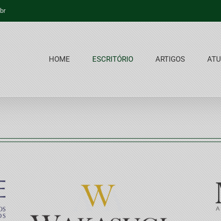
br
HOME
ESCRITÓRIO
ARTIGOS
ATU