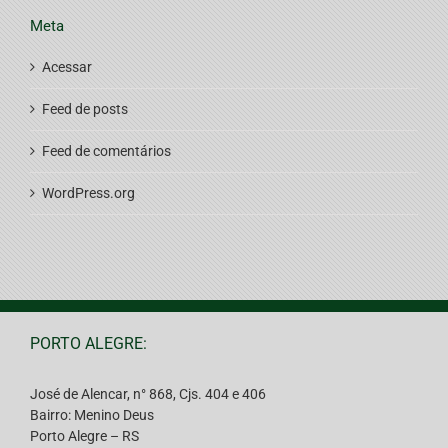
Meta
Acessar
Feed de posts
Feed de comentários
WordPress.org
PORTO ALEGRE:
José de Alencar, n° 868, Cjs. 404 e 406
Bairro: Menino Deus
Porto Alegre – RS