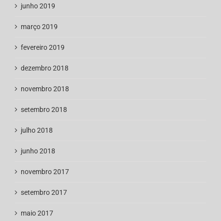
junho 2019
março 2019
fevereiro 2019
dezembro 2018
novembro 2018
setembro 2018
julho 2018
junho 2018
novembro 2017
setembro 2017
maio 2017