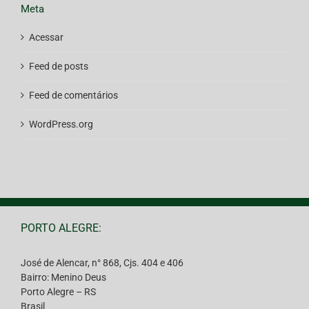
Meta
Acessar
Feed de posts
Feed de comentários
WordPress.org
PORTO ALEGRE:
José de Alencar, n° 868, Cjs. 404 e 406
Bairro: Menino Deus
Porto Alegre – RS
Brasil