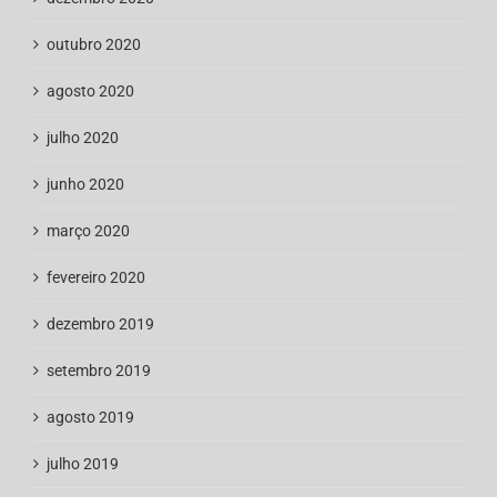
outubro 2020
agosto 2020
julho 2020
junho 2020
março 2020
fevereiro 2020
dezembro 2019
setembro 2019
agosto 2019
julho 2019