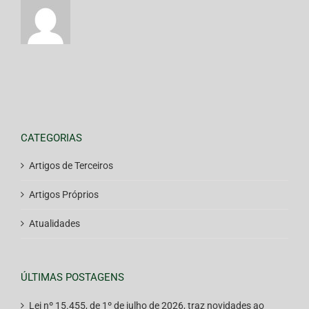
CATEGORIAS
Artigos de Terceiros
Artigos Próprios
Atualidades
ÚLTIMAS POSTAGENS
Lei nº 15.455, de 1º de julho de 2026, traz novidades ao