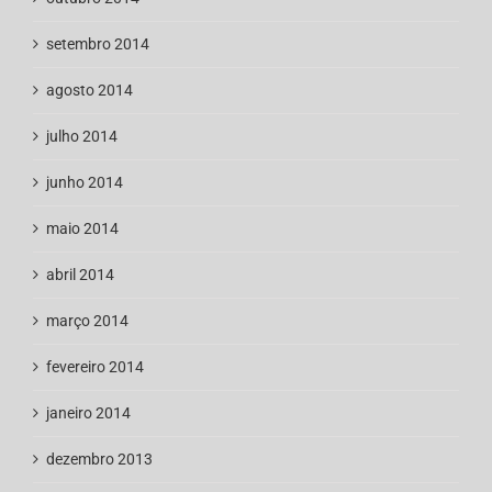
setembro 2014
agosto 2014
julho 2014
junho 2014
maio 2014
abril 2014
março 2014
fevereiro 2014
janeiro 2014
dezembro 2013