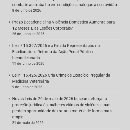
combate ao trabalho em condições análogas à escravidão
8 de julho de 2026
Prazo Decadencial na Violência Doméstica Aumenta para
12 Meses: E as Lesões Corporais?
26 de junho de 2026
Lei nº 15.397/2026 e o Fim da Representação no
Estelionato: o Retorno da Ação Penal Pública
Incondicionada
11 de junho de 2026
Lei nº 15.425/2026 Cria Crime de Exercício Irregular da
Medicina Veterinária
9 de junho de 2026
Novas Leis de 20 de maio de 2026 buscam reforçar a
proteção jurídica às mulheres vítimas de violência, mas
perdem oportunidade de tratar a matéria de forma mais
ampla
21 de maio de 2026