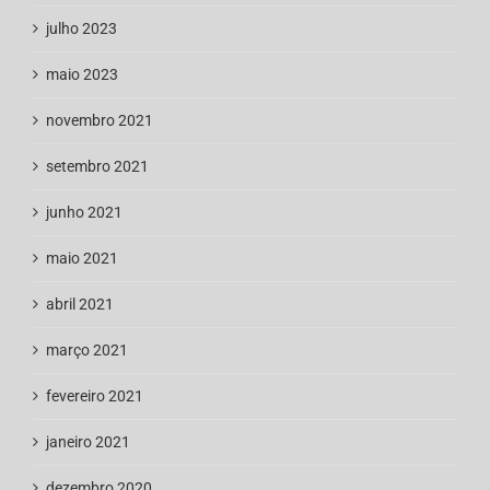
julho 2023
maio 2023
novembro 2021
setembro 2021
junho 2021
maio 2021
abril 2021
março 2021
fevereiro 2021
janeiro 2021
dezembro 2020