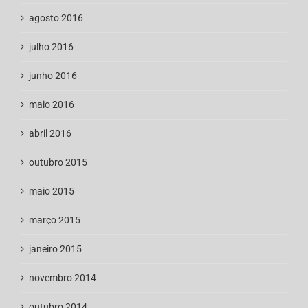
agosto 2016
julho 2016
junho 2016
maio 2016
abril 2016
outubro 2015
maio 2015
março 2015
janeiro 2015
novembro 2014
outubro 2014