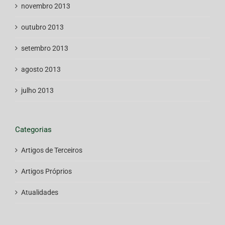
novembro 2013
outubro 2013
setembro 2013
agosto 2013
julho 2013
Categorias
Artigos de Terceiros
Artigos Próprios
Atualidades