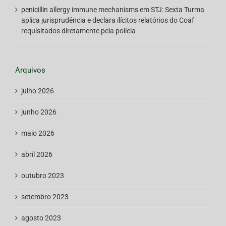
penicillin allergy immune mechanisms
em
STJ: Sexta Turma
aplica jurisprudência e declara ilícitos relatórios do Coaf
requisitados diretamente pela polícia
Arquivos
julho 2026
junho 2026
maio 2026
abril 2026
outubro 2023
setembro 2023
agosto 2023