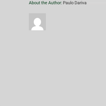
About the Author:
Paulo Dariva