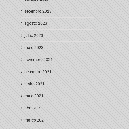
setembro 2023
agosto 2023
julho 2023
maio 2023
novembro 2021
setembro 2021
junho 2021
maio 2021
abril 2021
março 2021