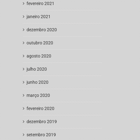
fevereiro 2021
janeiro 2021
dezembro 2020
outubro 2020
agosto 2020
julho 2020
junho 2020
março 2020
fevereiro 2020
dezembro 2019
setembro 2019