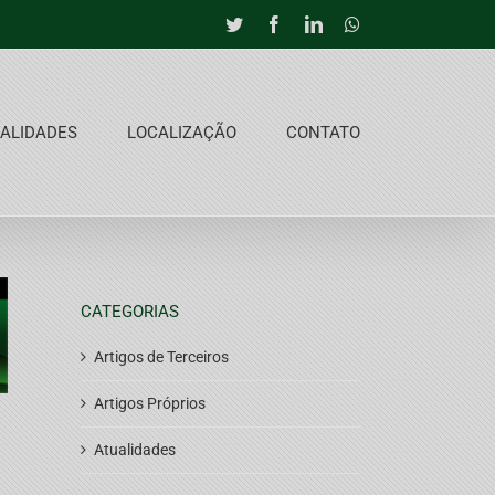
Twitter
Facebook
LinkedIn
Whatsapp
ALIDADES
LOCALIZAÇÃO
CONTATO
CATEGORIAS
Artigos de Terceiros
Artigos Próprios
Atualidades