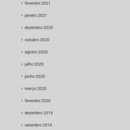
fevereiro 2021
janeiro 2021
dezembro 2020
outubro 2020
agosto 2020
julho 2020
junho 2020
março 2020
fevereiro 2020
dezembro 2019
setembro 2019