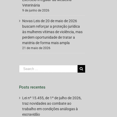
Veterinária
9 de junho de 2026
Novas Leis de 20 de maio de 2026
buscam reforçar a proteção jurídica
às mulheres vítimas de violência, mas
perdem oportunidade de tratar a
matéria de forma mais ampla
21 de maio de 2026
Search
for:
Posts recentes
Lei nº 15.455, de 1º de julho de 2026,
traz novidades ao combate ao
trabalho em condições análogas à
escravidão