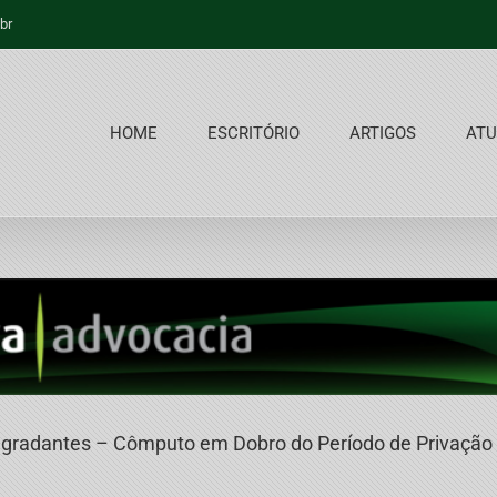
br
HOME
ESCRITÓRIO
ARTIGOS
ATU
gradantes – Cômputo em Dobro do Período de Privação