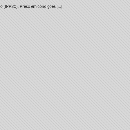
ho (IPPSC). Preso em condições [...]