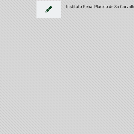
Instituto Penal Plácido de Sá Carval