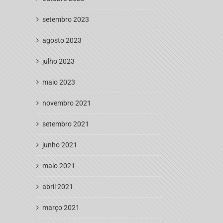
setembro 2023
agosto 2023
julho 2023
maio 2023
novembro 2021
setembro 2021
junho 2021
maio 2021
abril 2021
março 2021