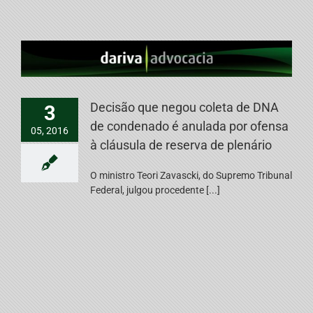
Decisão que negou coleta de DNA
3
de condenado é anulada por ofensa
05, 2016
à cláusula de reserva de plenário
O ministro Teori Zavascki, do Supremo Tribunal
Federal, julgou procedente [...]