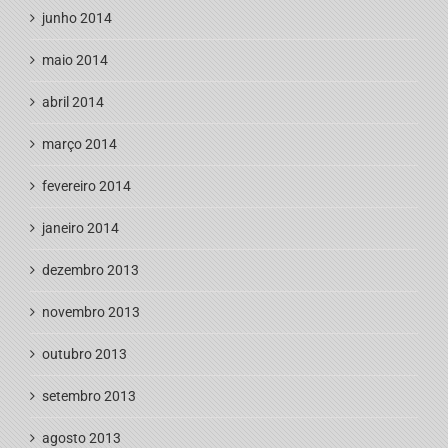
junho 2014
maio 2014
abril 2014
março 2014
fevereiro 2014
janeiro 2014
dezembro 2013
novembro 2013
outubro 2013
setembro 2013
agosto 2013