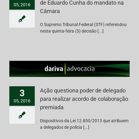
de Eduardo Cunha do mandato na
05, 2016
Câmara
O Supremo Tribunal Federal (STF) referendou
nesta quinta-feira (5) decisão [...]
Ação questiona poder de delegado
3
para realizar acordo de colaboração
05, 2016
premiada
Dispositivos da Lei 12.850/2013 que atribuem
a delegados de polícia [...]