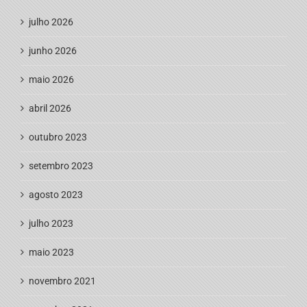
julho 2026
junho 2026
maio 2026
abril 2026
outubro 2023
setembro 2023
agosto 2023
julho 2023
maio 2023
novembro 2021