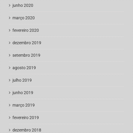
junho 2020
março 2020
fevereiro 2020
dezembro 2019
setembro 2019
agosto 2019
julho 2019
junho 2019
março 2019
fevereiro 2019
dezembro 2018