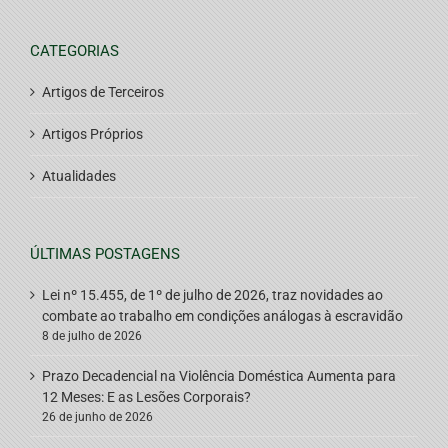
CATEGORIAS
Artigos de Terceiros
Artigos Próprios
Atualidades
ÚLTIMAS POSTAGENS
Lei nº 15.455, de 1º de julho de 2026, traz novidades ao
combate ao trabalho em condições análogas à escravidão
8 de julho de 2026
Prazo Decadencial na Violência Doméstica Aumenta para
12 Meses: E as Lesões Corporais?
26 de junho de 2026