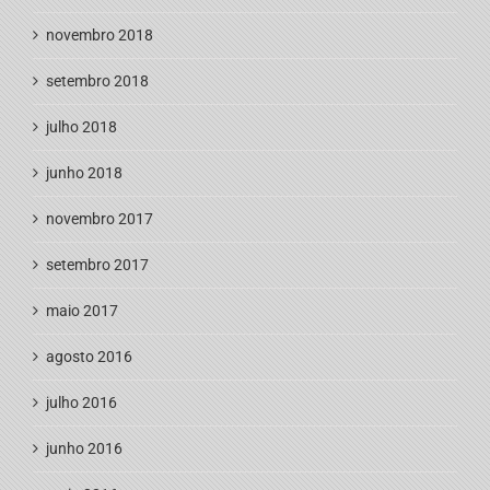
novembro 2018
setembro 2018
julho 2018
junho 2018
novembro 2017
setembro 2017
maio 2017
agosto 2016
julho 2016
junho 2016