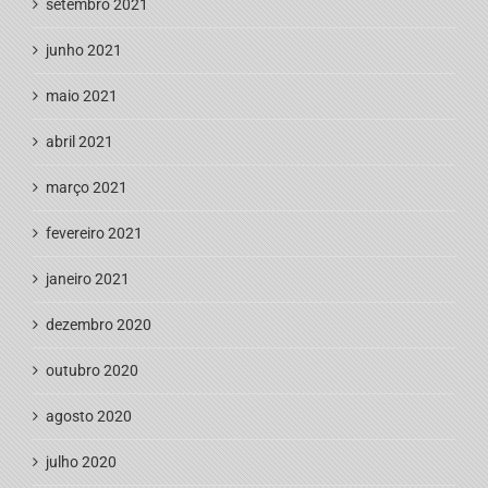
setembro 2021
junho 2021
maio 2021
abril 2021
março 2021
fevereiro 2021
janeiro 2021
dezembro 2020
outubro 2020
agosto 2020
julho 2020