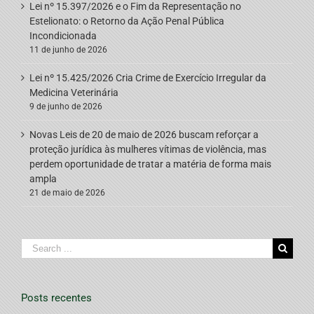
Lei nº 15.397/2026 e o Fim da Representação no
Estelionato: o Retorno da Ação Penal Pública
Incondicionada
11 de junho de 2026
Lei nº 15.425/2026 Cria Crime de Exercício Irregular da
Medicina Veterinária
9 de junho de 2026
Novas Leis de 20 de maio de 2026 buscam reforçar a
proteção jurídica às mulheres vítimas de violência, mas
perdem oportunidade de tratar a matéria de forma mais
ampla
21 de maio de 2026
Search
for:
Posts recentes