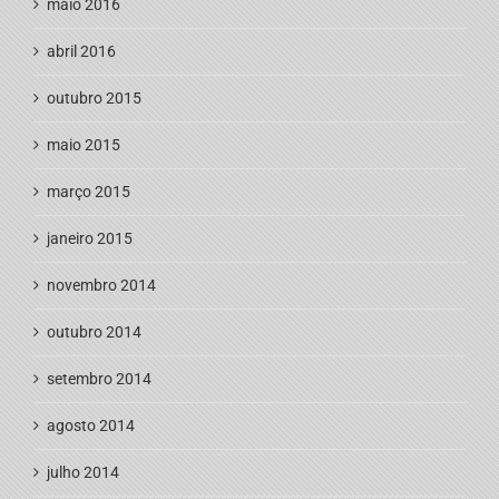
maio 2016
abril 2016
outubro 2015
maio 2015
março 2015
janeiro 2015
novembro 2014
outubro 2014
setembro 2014
agosto 2014
julho 2014