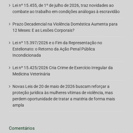
Lei nº 15.455, de 1º de julho de 2026, traz novidades ao
combate ao trabalho em condições análogas à escravidão
Prazo Decadencial na Violência Doméstica Aumenta para
12 Meses: E as Lesões Corporais?
Lei nº 15.397/2026 e o Fim da Representação no
Estelionato: o Retorno da Ação Penal Pública
Incondicionada
Lei nº 15.425/2026 Cria Crime de Exercício Irregular da
Medicina Veterinária
Novas Leis de 20 de maio de 2026 buscam reforçar a
proteção jurídica às mulheres vítimas de violência, mas
perdem oportunidade de tratar a matéria de forma mais
ampla
Comentários