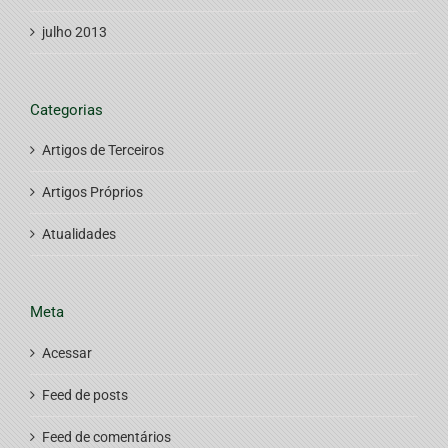
julho 2013
Categorias
Artigos de Terceiros
Artigos Próprios
Atualidades
Meta
Acessar
Feed de posts
Feed de comentários