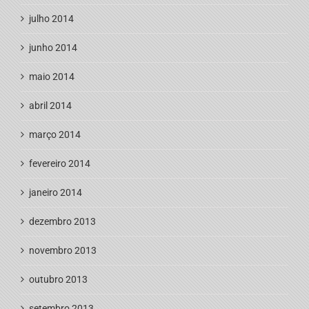
julho 2014
junho 2014
maio 2014
abril 2014
março 2014
fevereiro 2014
janeiro 2014
dezembro 2013
novembro 2013
outubro 2013
setembro 2013