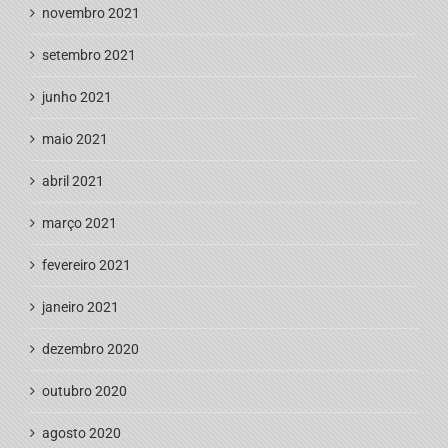
novembro 2021
setembro 2021
junho 2021
maio 2021
abril 2021
março 2021
fevereiro 2021
janeiro 2021
dezembro 2020
outubro 2020
agosto 2020