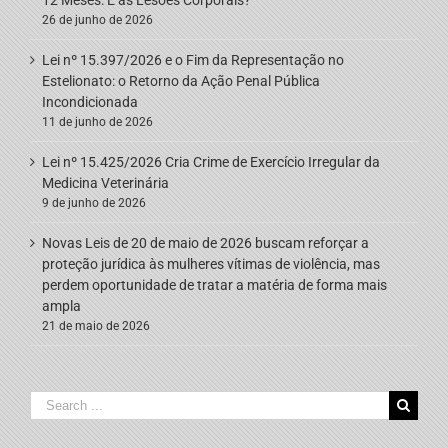
26 de junho de 2026
Lei nº 15.397/2026 e o Fim da Representação no
Estelionato: o Retorno da Ação Penal Pública
Incondicionada
11 de junho de 2026
Lei nº 15.425/2026 Cria Crime de Exercício Irregular da
Medicina Veterinária
9 de junho de 2026
Novas Leis de 20 de maio de 2026 buscam reforçar a
proteção jurídica às mulheres vítimas de violência, mas
perdem oportunidade de tratar a matéria de forma mais
ampla
21 de maio de 2026
Search
for: