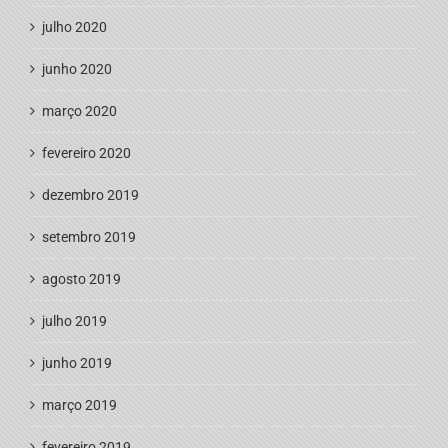
julho 2020
junho 2020
março 2020
fevereiro 2020
dezembro 2019
setembro 2019
agosto 2019
julho 2019
junho 2019
março 2019
fevereiro 2019