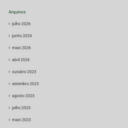
Arquivos
julho 2026
junho 2026
maio 2026
abril 2026
outubro 2023
setembro 2023
agosto 2023
julho 2023
maio 2023