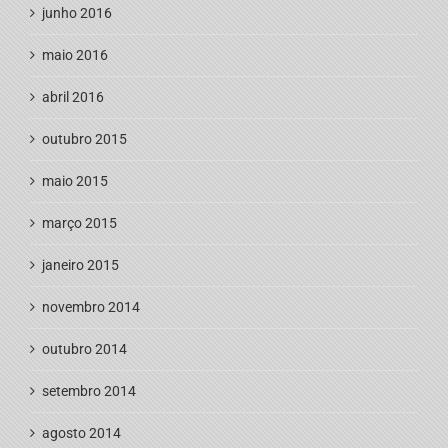
junho 2016
maio 2016
abril 2016
outubro 2015
maio 2015
março 2015
janeiro 2015
novembro 2014
outubro 2014
setembro 2014
agosto 2014