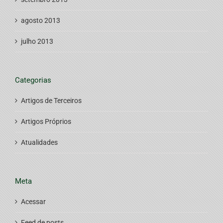
agosto 2013
julho 2013
Categorias
Artigos de Terceiros
Artigos Próprios
Atualidades
Meta
Acessar
Feed de posts