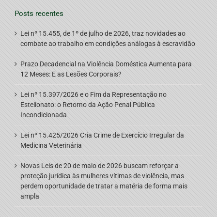
Posts recentes
Lei nº 15.455, de 1º de julho de 2026, traz novidades ao
combate ao trabalho em condições análogas à escravidão
Prazo Decadencial na Violência Doméstica Aumenta para
12 Meses: E as Lesões Corporais?
Lei nº 15.397/2026 e o Fim da Representação no
Estelionato: o Retorno da Ação Penal Pública
Incondicionada
Lei nº 15.425/2026 Cria Crime de Exercício Irregular da
Medicina Veterinária
Novas Leis de 20 de maio de 2026 buscam reforçar a
proteção jurídica às mulheres vítimas de violência, mas
perdem oportunidade de tratar a matéria de forma mais
ampla