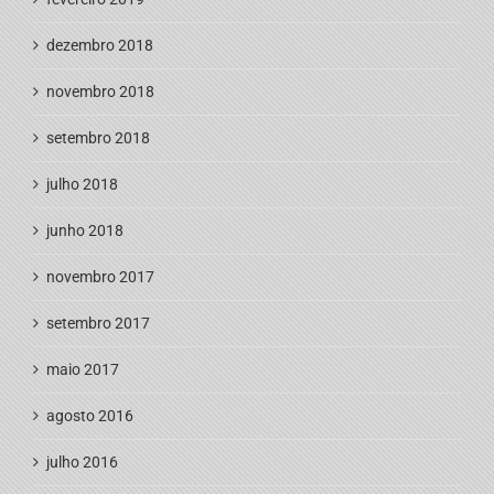
dezembro 2018
novembro 2018
setembro 2018
julho 2018
junho 2018
novembro 2017
setembro 2017
maio 2017
agosto 2016
julho 2016