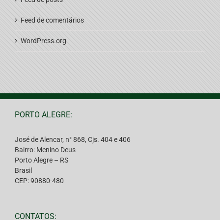
Feed de comentários
WordPress.org
PORTO ALEGRE:
José de Alencar, n° 868, Cjs. 404 e 406
Bairro: Menino Deus
Porto Alegre – RS
Brasil
CEP: 90880-480
CONTATOS: