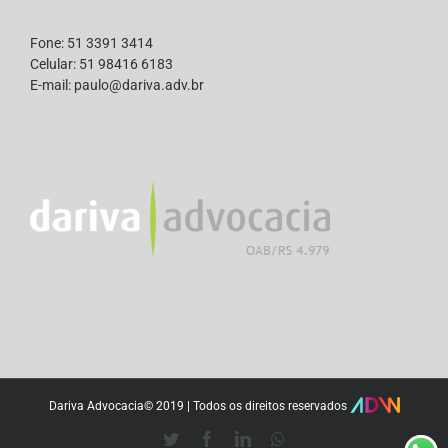
Fone: 51 3391 3414
Celular: 51 98416 6183
E-mail: paulo@dariva.adv.br
Dariva Advocacia© 2019 | Todos os direitos reservados
Twitter
Facebook
LinkedIn
Whatsapp