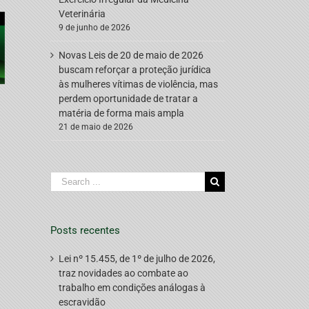
Veterinária
9 de junho de 2026
Novas Leis de 20 de maio de 2026
buscam reforçar a proteção jurídica
às mulheres vítimas de violência, mas
perdem oportunidade de tratar a
matéria de forma mais ampla
21 de maio de 2026
Search
for:
Posts recentes
Lei nº 15.455, de 1º de julho de 2026,
traz novidades ao combate ao
trabalho em condições análogas à
escravidão