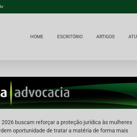
br
HOME
ESCRITÓRIO
ARTIGOS
ATU
 2026 buscam reforçar a proteção jurídica às mulheres
erdem oportunidade de tratar a matéria de forma mais