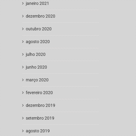
janeiro 2021
dezembro 2020
outubro 2020
agosto 2020
julho 2020
junho 2020
março 2020
fevereiro 2020
dezembro 2019
setembro 2019
agosto 2019