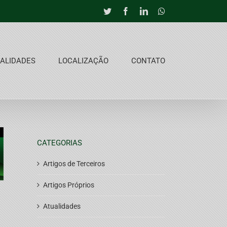
Twitter
Facebook
LinkedIn
Whatsapp
ALIDADES
LOCALIZAÇÃO
CONTATO
CATEGORIAS
Artigos de Terceiros
Artigos Próprios
Atualidades