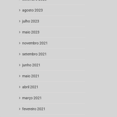
agosto 2023
julho 2023
maio 2023
novembro 2021
setembro 2021
junho 2021
maio 2021
abril 2021
março 2021
fevereiro 2021