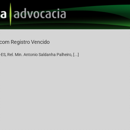
 com Registro Vencido
Rel. Min. Antonio Saldanha Palheiro, [...]