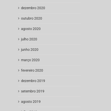
dezembro 2020
outubro 2020
agosto 2020
julho 2020
junho 2020
março 2020
fevereiro 2020
dezembro 2019
setembro 2019
agosto 2019