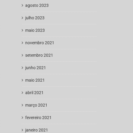
agosto 2023
julho 2023
maio 2023
novembro 2021
setembro 2021
junho 2021
maio 2021
abril 2021
março 2021
fevereiro 2021
janeiro 2021