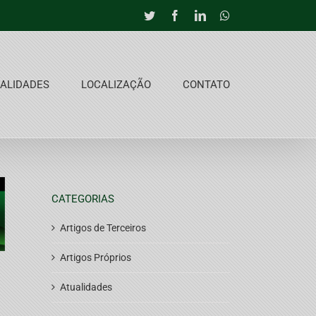
Twitter
Facebook
LinkedIn
Whatsapp
ALIDADES
LOCALIZAÇÃO
CONTATO
CATEGORIAS
Artigos de Terceiros
Artigos Próprios
Atualidades