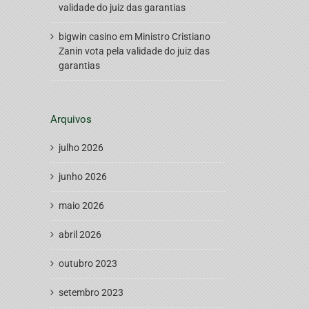
validade do juiz das garantias
bigwin casino
em
Ministro Cristiano
Zanin vota pela validade do juiz das
garantias
Arquivos
julho 2026
junho 2026
maio 2026
abril 2026
outubro 2023
setembro 2023