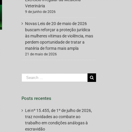
Veterinária
9 de junho de 2026
Novas Leis de 20 de maio de 2026
buscam reforçar a proteção jurídica
às mulheres vítimas de violência, mas
perdem oportunidade de tratar a
matéria de forma mais ampla
21 de maio de 2026
Search
for:
Posts recentes
Lei nº 15.455, de 1º de julho de 2026,
traz novidades ao combate ao
trabalho em condições análogas à
escravidão