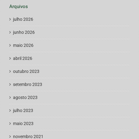
Arquivos
julho 2026
junho 2026
maio 2026
abril 2026
outubro 2023
setembro 2023
agosto 2023
julho 2023
maio 2023
novembro 2021