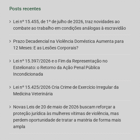
Posts recentes
Lei nº 15.455, de 1º de julho de 2026, traz novidades ao
combate ao trabalho em condições análogas à escravidão
Prazo Decadencial na Violência Doméstica Aumenta para
12 Meses: E as Lesões Corporais?
Lei nº 15.397/2026 e o Fim da Representação no
Estelionato: o Retorno da Ação Penal Pública
Incondicionada
Lei nº 15.425/2026 Cria Crime de Exercício Irregular da
Medicina Veterinária
Novas Leis de 20 de maio de 2026 buscam reforçar a
proteção jurídica às mulheres vítimas de violência, mas
perdem oportunidade de tratar a matéria de forma mais
ampla