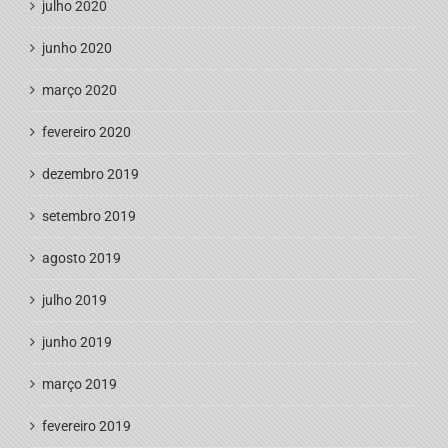
julho 2020
junho 2020
março 2020
fevereiro 2020
dezembro 2019
setembro 2019
agosto 2019
julho 2019
junho 2019
março 2019
fevereiro 2019