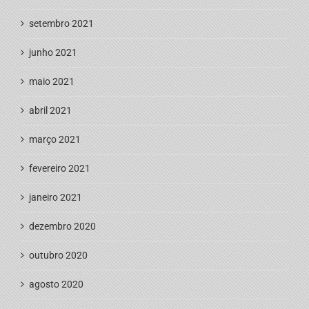
setembro 2021
junho 2021
maio 2021
abril 2021
março 2021
fevereiro 2021
janeiro 2021
dezembro 2020
outubro 2020
agosto 2020