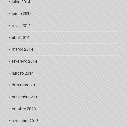
julho 2014
junho 2014
maio 2014
abril 2014
março 2014
fevereiro 2014
janeiro 2014
dezembro 2013
novembro 2013
outubro 2013
setembro 2013