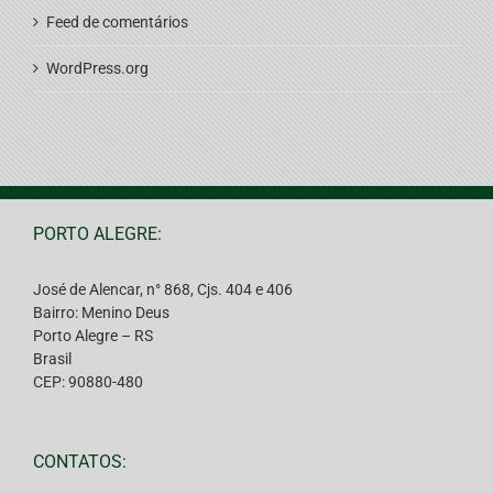
Feed de comentários
WordPress.org
PORTO ALEGRE:
José de Alencar, n° 868, Cjs. 404 e 406
Bairro: Menino Deus
Porto Alegre – RS
Brasil
CEP: 90880-480
CONTATOS: