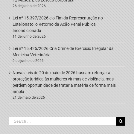
26 de junho de 2026
Lei nº 15.397/2026 e o Fim da Representação no
Estelionato: o Retorno da Ação Penal Pública
Incondicionada
11 de junho de 2026
Lei nº 15.425/2026 Cria Crime de Exercício Irregular da
Medicina Veterinária
9 de junho de 2026
Novas Leis de 20 de maio de 2026 buscam reforçar a
proteção jurídica às mulheres vítimas de violência, mas
perdem oportunidade de tratar a matéria de forma mais
ampla
21 de maio de 2026
Search
for: