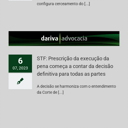
configura cerceamento do [...]
STF: Prescrição da execução da
6
pena começa a contar da decisão
07, 2023
definitiva para todas as partes
A decisão se harmoniza com o entendimento
da Corte de [...]