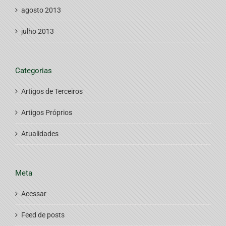
agosto 2013
julho 2013
Categorias
Artigos de Terceiros
Artigos Próprios
Atualidades
Meta
Acessar
Feed de posts