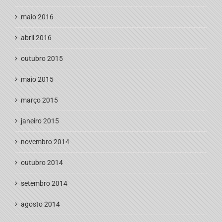
maio 2016
abril 2016
outubro 2015
maio 2015
março 2015
janeiro 2015
novembro 2014
outubro 2014
setembro 2014
agosto 2014