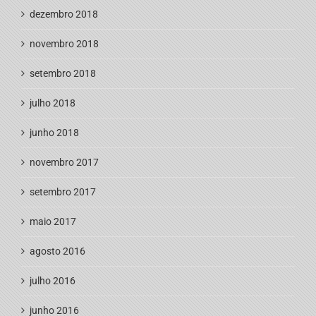
dezembro 2018
novembro 2018
setembro 2018
julho 2018
junho 2018
novembro 2017
setembro 2017
maio 2017
agosto 2016
julho 2016
junho 2016