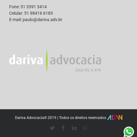
Fone: 51 3391 3414
Celular: 51 98416 6183
E-mail: paulo@dariva.adv.br
Dariva Advocacia© 2019 | Todos os direitos reservados
Twitter
Facebook
LinkedIn
Whatsapp