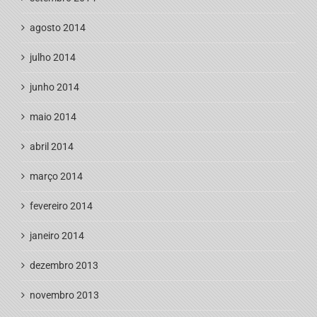
agosto 2014
julho 2014
junho 2014
maio 2014
abril 2014
março 2014
fevereiro 2014
janeiro 2014
dezembro 2013
novembro 2013