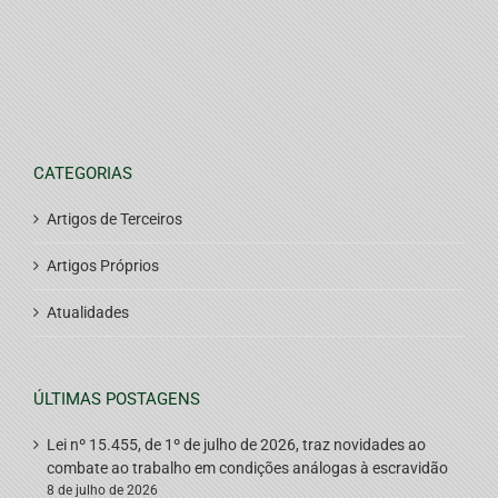
CATEGORIAS
Artigos de Terceiros
Artigos Próprios
Atualidades
ÚLTIMAS POSTAGENS
Lei nº 15.455, de 1º de julho de 2026, traz novidades ao
combate ao trabalho em condições análogas à escravidão
8 de julho de 2026