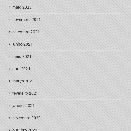
maio 2023
novembro 2021
setembro 2021
junho 2021
maio 2021
abril 2021
março 2021
fevereiro 2021
janeiro 2021
dezembro 2020
outubro 2020