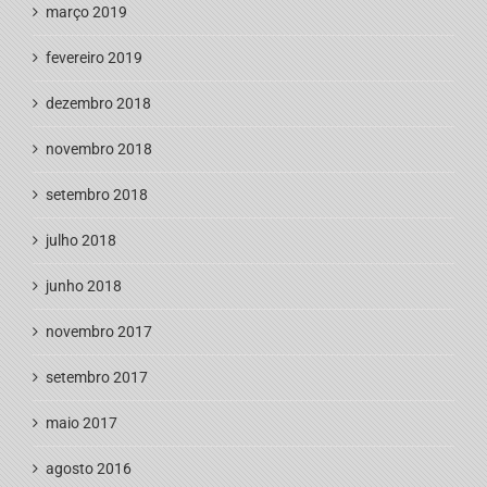
março 2019
fevereiro 2019
dezembro 2018
novembro 2018
setembro 2018
julho 2018
junho 2018
novembro 2017
setembro 2017
maio 2017
agosto 2016