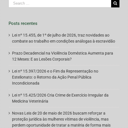
Search
for:
Posts recentes
Lei nº 15.455, de 1º de julho de 2026, traz novidades ao
combate ao trabalho em condições análogas à escravidão
Prazo Decadencial na Violência Doméstica Aumenta para
12 Meses: E as Lesões Corporais?
Lei nº 15.397/2026 e o Fim da Representação no
Estelionato: o Retorno da Ação Penal Pública
Incondicionada
Lei nº 15.425/2026 Cria Crime de Exercício Irregular da
Medicina Veterinária
Novas Leis de 20 de maio de 2026 buscam reforçar a
proteção jurídica às mulheres vítimas de violência, mas
perdem oportunidade de tratar a matéria de forma mais