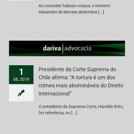
Ao conceder habeas corpus, o ministro
Alexandre de Moraes determina [...]
Presidente da Corte Suprema do
1
Chile afirma: “A tortura é um dos
08, 2019
crimes mais abomináveis do Direito
Internacional”
O presidente da Suprema Corte, Haroldo Brito,
fez referência, no [...]