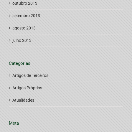
outubro 2013
setembro 2013
agosto 2013
julho 2013
Categorias
Artigos de Terceiros
Artigos Próprios
Atualidades
Meta