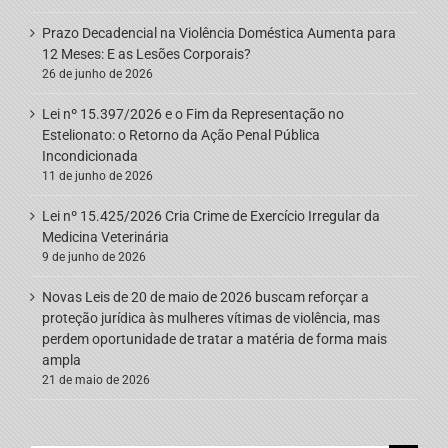
Prazo Decadencial na Violência Doméstica Aumenta para
12 Meses: E as Lesões Corporais?
26 de junho de 2026
Lei nº 15.397/2026 e o Fim da Representação no
Estelionato: o Retorno da Ação Penal Pública
Incondicionada
11 de junho de 2026
Lei nº 15.425/2026 Cria Crime de Exercício Irregular da
Medicina Veterinária
9 de junho de 2026
Novas Leis de 20 de maio de 2026 buscam reforçar a
proteção jurídica às mulheres vítimas de violência, mas
perdem oportunidade de tratar a matéria de forma mais
ampla
21 de maio de 2026