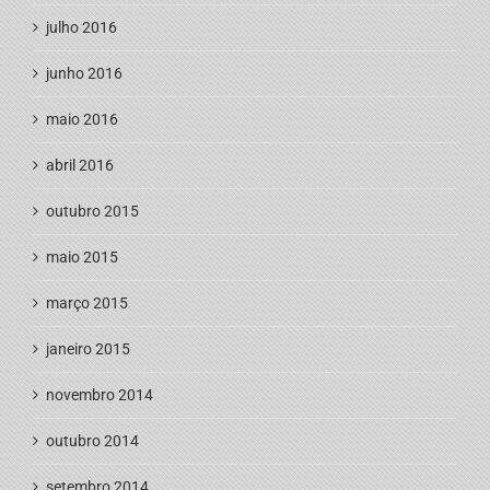
julho 2016
junho 2016
maio 2016
abril 2016
outubro 2015
maio 2015
março 2015
janeiro 2015
novembro 2014
outubro 2014
setembro 2014