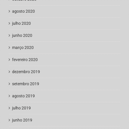
agosto 2020
julho 2020
junho 2020
março 2020
fevereiro 2020
dezembro 2019
setembro 2019
agosto 2019
julho 2019
junho 2019