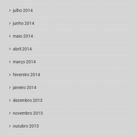
julho 2014
junho 2014
maio 2014
abril 2014
março 2014
fevereiro 2014
janeiro 2014
dezembro 2013
novembro 2013
outubro 2013