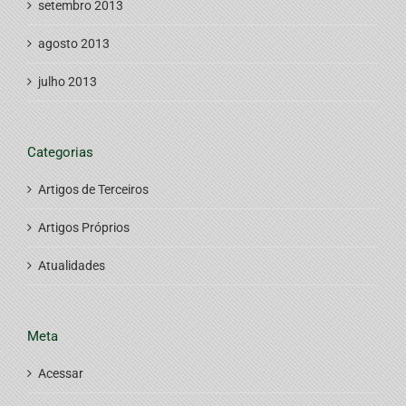
setembro 2013
agosto 2013
julho 2013
Categorias
Artigos de Terceiros
Artigos Próprios
Atualidades
Meta
Acessar