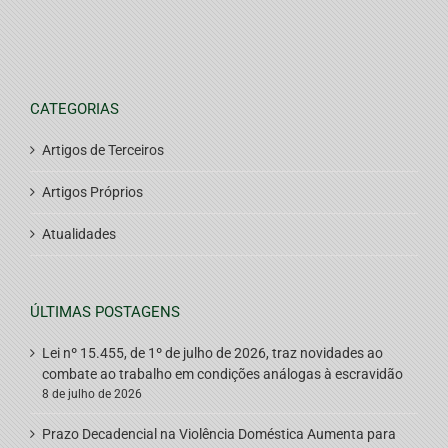
CATEGORIAS
Artigos de Terceiros
Artigos Próprios
Atualidades
ÚLTIMAS POSTAGENS
Lei nº 15.455, de 1º de julho de 2026, traz novidades ao
combate ao trabalho em condições análogas à escravidão
8 de julho de 2026
Prazo Decadencial na Violência Doméstica Aumenta para