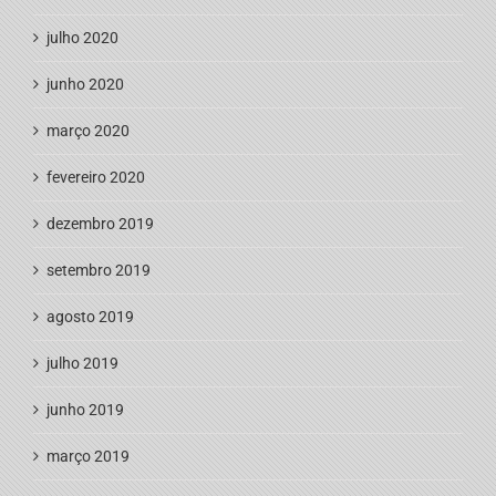
julho 2020
junho 2020
março 2020
fevereiro 2020
dezembro 2019
setembro 2019
agosto 2019
julho 2019
junho 2019
março 2019