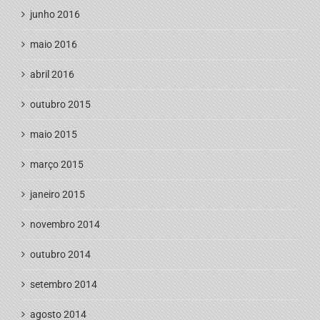
junho 2016
maio 2016
abril 2016
outubro 2015
maio 2015
março 2015
janeiro 2015
novembro 2014
outubro 2014
setembro 2014
agosto 2014