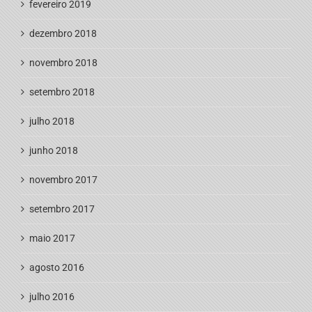
fevereiro 2019
dezembro 2018
novembro 2018
setembro 2018
julho 2018
junho 2018
novembro 2017
setembro 2017
maio 2017
agosto 2016
julho 2016