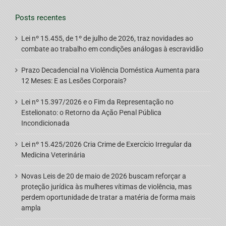
Posts recentes
Lei nº 15.455, de 1º de julho de 2026, traz novidades ao
combate ao trabalho em condições análogas à escravidão
Prazo Decadencial na Violência Doméstica Aumenta para
12 Meses: E as Lesões Corporais?
Lei nº 15.397/2026 e o Fim da Representação no
Estelionato: o Retorno da Ação Penal Pública
Incondicionada
Lei nº 15.425/2026 Cria Crime de Exercício Irregular da
Medicina Veterinária
Novas Leis de 20 de maio de 2026 buscam reforçar a
proteção jurídica às mulheres vítimas de violência, mas
perdem oportunidade de tratar a matéria de forma mais
ampla