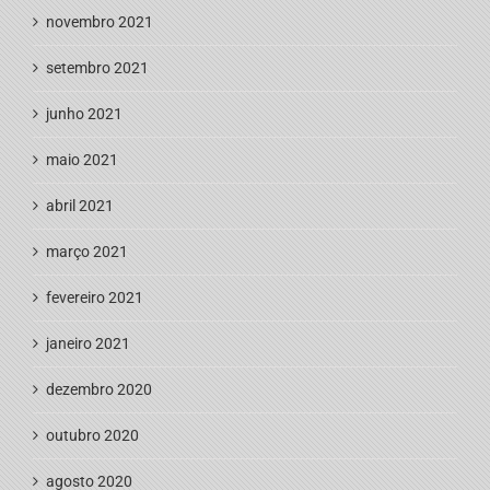
novembro 2021
setembro 2021
junho 2021
maio 2021
abril 2021
março 2021
fevereiro 2021
janeiro 2021
dezembro 2020
outubro 2020
agosto 2020