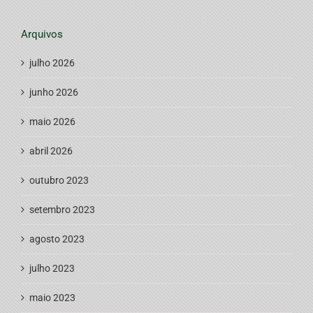
Arquivos
julho 2026
junho 2026
maio 2026
abril 2026
outubro 2023
setembro 2023
agosto 2023
julho 2023
maio 2023