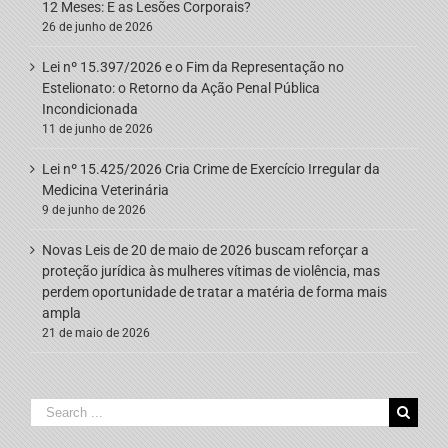
12 Meses: E as Lesões Corporais?
26 de junho de 2026
Lei nº 15.397/2026 e o Fim da Representação no
Estelionato: o Retorno da Ação Penal Pública
Incondicionada
11 de junho de 2026
Lei nº 15.425/2026 Cria Crime de Exercício Irregular da
Medicina Veterinária
9 de junho de 2026
Novas Leis de 20 de maio de 2026 buscam reforçar a
proteção jurídica às mulheres vítimas de violência, mas
perdem oportunidade de tratar a matéria de forma mais
ampla
21 de maio de 2026
Search
for: