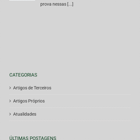
prova nessas [...]
CATEGORIAS
Artigos de Terceiros
Artigos Próprios
Atualidades
ÚLTIMAS POSTAGENS