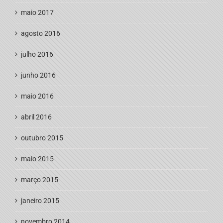
maio 2017
agosto 2016
julho 2016
junho 2016
maio 2016
abril 2016
outubro 2015
maio 2015
março 2015
janeiro 2015
novembro 2014