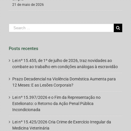
21 de maio de 2026
Search
for:
Posts recentes
Lei nº 15.455, de 1º de julho de 2026, traz novidades ao
combate ao trabalho em condições análogas à escravidão
Prazo Decadencial na Violência Doméstica Aumenta para
12 Meses: E as Lesões Corporais?
Lei nº 15.397/2026 e o Fim da Representação no
Estelionato: o Retorno da Ação Penal Pública
Incondicionada
Lei nº 15.425/2026 Cria Crime de Exercício Irregular da
Medicina Veterinária