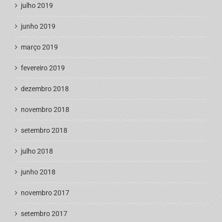
julho 2019
junho 2019
março 2019
fevereiro 2019
dezembro 2018
novembro 2018
setembro 2018
julho 2018
junho 2018
novembro 2017
setembro 2017