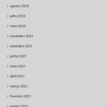
agosto 2023
julho 2023
maio 2023
novembro 2021
setembro 2021
junho 2021
maio 2021
abril 2021
março 2021
fevereiro 2021
janeiro 2021