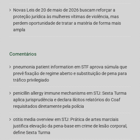
Novas Leis de 20 de maio de 2026 buscam reforçar a
proteção jurídica às mulheres vítimas de violência, mas
perdem oportunidade de tratar a matéria de forma mais
ampla
Comentários
pneumonia patient information
em
STF aprova súmula que
prevê fixação de regime aberto e substituição de pena para
tráfico privilegiado
penicillin allergy immune mechanisms
em
STJ: Sexta Turma
aplica jurisprudência e declara ilícitos relatórios do Coaf
requisitados diretamente pela polícia
otitis media overview
em
STJ: Prática de artes marciais
justifica elevação da pena-base em crime de lesão corporal,
define Sexta Turma