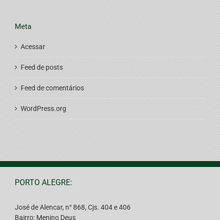
Meta
Acessar
Feed de posts
Feed de comentários
WordPress.org
PORTO ALEGRE:
José de Alencar, n° 868, Cjs. 404 e 406
Bairro: Menino Deus