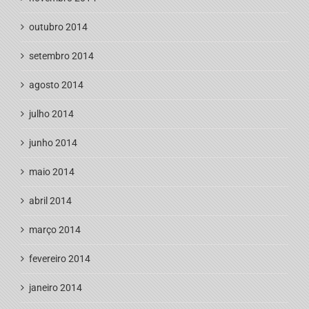
outubro 2014
setembro 2014
agosto 2014
julho 2014
junho 2014
maio 2014
abril 2014
março 2014
fevereiro 2014
janeiro 2014