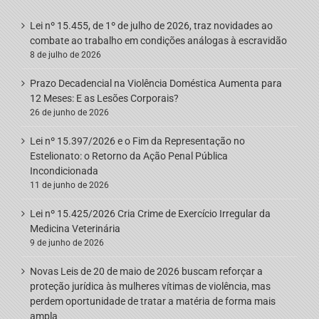
Lei nº 15.455, de 1º de julho de 2026, traz novidades ao
combate ao trabalho em condições análogas à escravidão
8 de julho de 2026
Prazo Decadencial na Violência Doméstica Aumenta para
12 Meses: E as Lesões Corporais?
26 de junho de 2026
Lei nº 15.397/2026 e o Fim da Representação no
Estelionato: o Retorno da Ação Penal Pública
Incondicionada
11 de junho de 2026
Lei nº 15.425/2026 Cria Crime de Exercício Irregular da
Medicina Veterinária
9 de junho de 2026
Novas Leis de 20 de maio de 2026 buscam reforçar a
proteção jurídica às mulheres vítimas de violência, mas
perdem oportunidade de tratar a matéria de forma mais
ampla