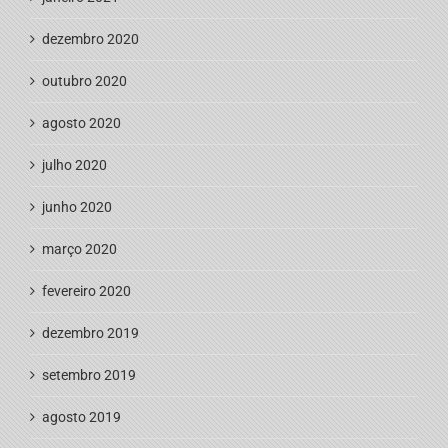
dezembro 2020
outubro 2020
agosto 2020
julho 2020
junho 2020
março 2020
fevereiro 2020
dezembro 2019
setembro 2019
agosto 2019