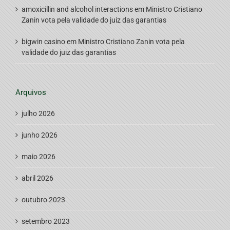
amoxicillin and alcohol interactions
em
Ministro Cristiano
Zanin vota pela validade do juiz das garantias
bigwin casino
em
Ministro Cristiano Zanin vota pela
validade do juiz das garantias
Arquivos
julho 2026
junho 2026
maio 2026
abril 2026
outubro 2023
setembro 2023