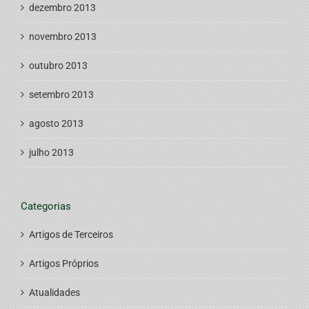
dezembro 2013
novembro 2013
outubro 2013
setembro 2013
agosto 2013
julho 2013
Categorias
Artigos de Terceiros
Artigos Próprios
Atualidades