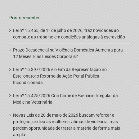
for:
Posts recentes
Lei nº 15.455, de 1º de julho de 2026, traz novidades ao
combate ao trabalho em condições análogas à escravidão
Prazo Decadencial na Violência Doméstica Aumenta para
12 Meses: E as Lesões Corporais?
Lei nº 15.397/2026 e o Fim da Representação no
Estelionato: o Retorno da Ação Penal Pública
Incondicionada
Lei nº 15.425/2026 Cria Crime de Exercício Irregular da
Medicina Veterinária
Novas Leis de 20 de maio de 2026 buscam reforçar a
proteção jurídica às mulheres vítimas de violência, mas
perdem oportunidade de tratar a matéria de forma mais
ampla