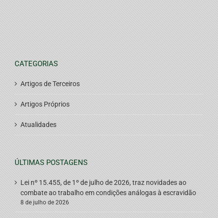
CATEGORIAS
Artigos de Terceiros
Artigos Próprios
Atualidades
ÚLTIMAS POSTAGENS
Lei nº 15.455, de 1º de julho de 2026, traz novidades ao
combate ao trabalho em condições análogas à escravidão
8 de julho de 2026