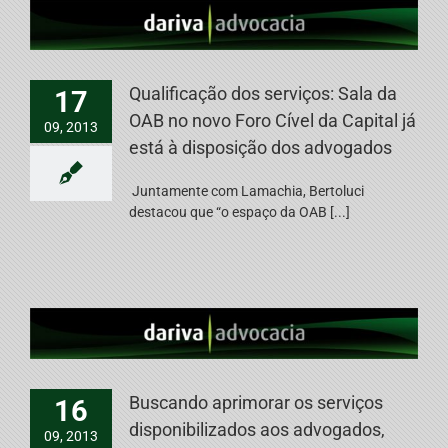
Qualificação dos serviços: Sala da
17
OAB no novo Foro Cível da Capital já
09, 2013
está à disposição dos advogados
Juntamente com Lamachia, Bertoluci
destacou que “o espaço da OAB [...]
Buscando aprimorar os serviços
16
disponibilizados aos advogados,
09, 2013