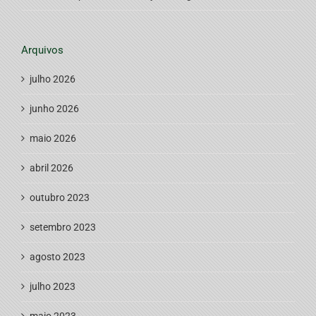
Arquivos
julho 2026
junho 2026
maio 2026
abril 2026
outubro 2023
setembro 2023
agosto 2023
julho 2023
maio 2023