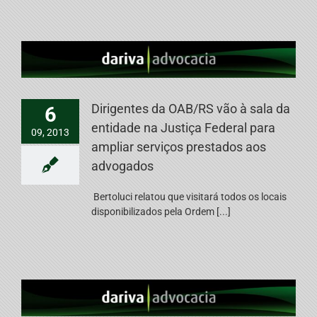
Dirigentes da OAB/RS vão à sala da
6
entidade na Justiça Federal para
09, 2013
ampliar serviços prestados aos
advogados
Bertoluci relatou que visitará todos os locais
disponibilizados pela Ordem [...]