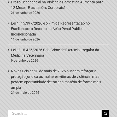
Prazo Decadencial na Violência Doméstica Aumenta para
12 Meses: E as Lesões Corporais?
26 de junho de 2026
Lei nº 15.397/2026 e o Fim da Representação no
Estelionato: o Retorno da Ação Penal Pública
Incondicionada
11 de junho de 2026
Lei nº 15.425/2026 Cria Crime de Exercício Irregular da
Medicina Veterinária
9 de junho de 2026
Novas Leis de 20 de maio de 2026 buscam reforçar a
proteção jurídica às mulheres vítimas de violência, mas
perdem oportunidade de tratar a matéria de forma mais
ampla
21 de maio de 2026
Search