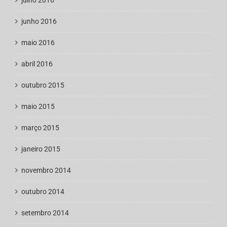
junho 2016
maio 2016
abril 2016
outubro 2015
maio 2015
março 2015
janeiro 2015
novembro 2014
outubro 2014
setembro 2014