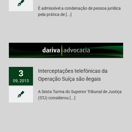
É admissível a condenação de pessoa jurídica
pela prática de [...]
Interceptações telefônicas da
3
Operação Suíça são ilegais
09, 2013
A Sexta Turma do Superior Tribunal de Justiça
(STJ) considerou [...]