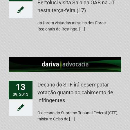
Bertoluci visita Sala da OAB na JT
nesta terça-feira (17)
Já foram visitadas as salas dos Foros
Regionais da Restinga, [...]
Decano do STF irá desempatar
13
votação quanto ao cabimento de
09, 2013
infringentes
O decano do Supremo Tribunal Federal (STF),
ministro Celso de [...]