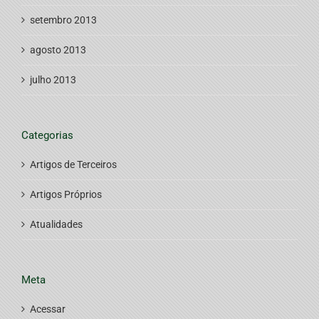
setembro 2013
agosto 2013
julho 2013
Categorias
Artigos de Terceiros
Artigos Próprios
Atualidades
Meta
Acessar