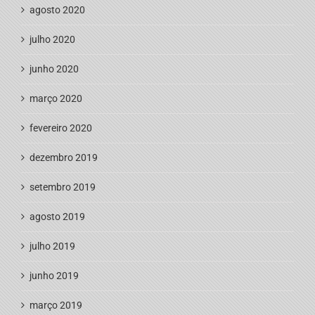
agosto 2020
julho 2020
junho 2020
março 2020
fevereiro 2020
dezembro 2019
setembro 2019
agosto 2019
julho 2019
junho 2019
março 2019