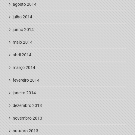
agosto 2014
julho 2014
junho 2014
maio 2014
abril 2014
março 2014
fevereiro 2014
janeiro 2014
dezembro 2013
novembro 2013
outubro 2013