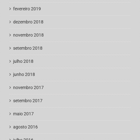
fevereiro 2019
dezembro 2018
novembro 2018
setembro 2018
julho 2018
junho 2018
novembro 2017
setembro 2017
maio 2017
agosto 2016
julho 2016