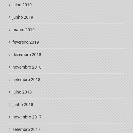
julho 2019
junho 2019
março 2019
fevereiro 2019
dezembro 2018
novembro 2018
setembro 2018
julho 2018
junho 2018
novembro 2017
setembro 2017