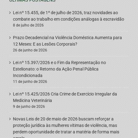
ÚLTIMAS POSTAGENS
Lei nº 15.455, de 1º de julho de 2026, traz novidades ao
combate ao trabalho em condições análogas à escravidão
8 de julho de 2026
Prazo Decadencial na Violência Doméstica Aumenta para
12 Meses: E as Lesões Corporais?
26 de junho de 2026
Lei nº 15.397/2026 e o Fim da Representação no
Estelionato: o Retorno da Ação Penal Pública
Incondicionada
11 de junho de 2026
Lei nº 15.425/2026 Cria Crime de Exercício Irregular da
Medicina Veterinária
9 de junho de 2026
Novas Leis de 20 de maio de 2026 buscam reforçar a
proteção jurídica às mulheres vítimas de violência, mas
perdem oportunidade de tratar a matéria de forma mais