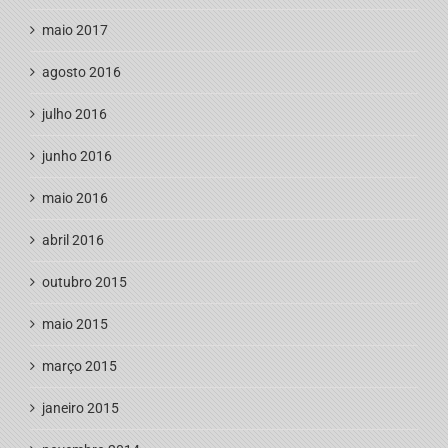
maio 2017
agosto 2016
julho 2016
junho 2016
maio 2016
abril 2016
outubro 2015
maio 2015
março 2015
janeiro 2015