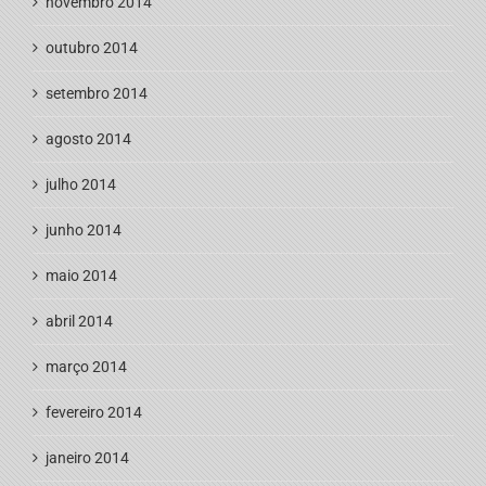
novembro 2014
outubro 2014
setembro 2014
agosto 2014
julho 2014
junho 2014
maio 2014
abril 2014
março 2014
fevereiro 2014
janeiro 2014