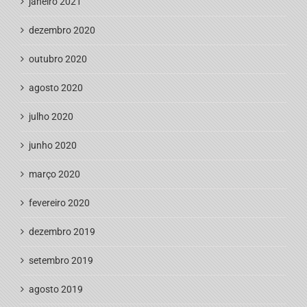
janeiro 2021
dezembro 2020
outubro 2020
agosto 2020
julho 2020
junho 2020
março 2020
fevereiro 2020
dezembro 2019
setembro 2019
agosto 2019