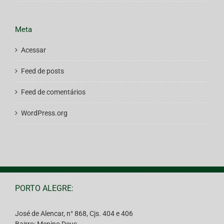
Meta
Acessar
Feed de posts
Feed de comentários
WordPress.org
PORTO ALEGRE:
José de Alencar, n° 868, Cjs. 404 e 406