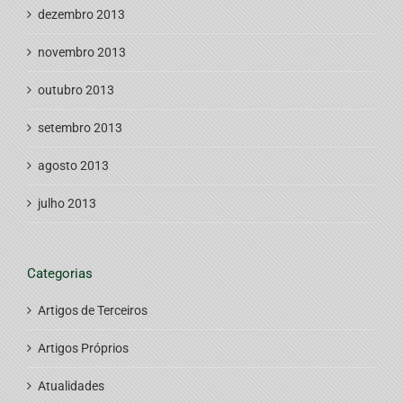
dezembro 2013
novembro 2013
outubro 2013
setembro 2013
agosto 2013
julho 2013
Categorias
Artigos de Terceiros
Artigos Próprios
Atualidades