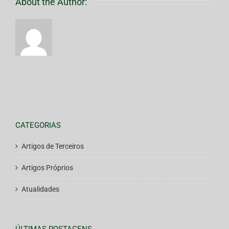
About the Author:
CATEGORIAS
Artigos de Terceiros
Artigos Próprios
Atualidades