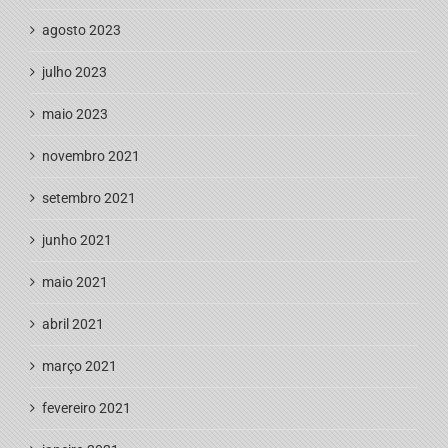
agosto 2023
julho 2023
maio 2023
novembro 2021
setembro 2021
junho 2021
maio 2021
abril 2021
março 2021
fevereiro 2021