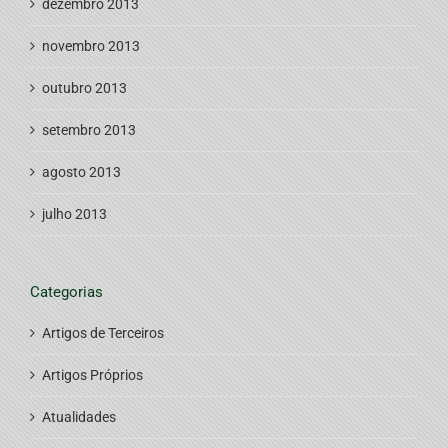
dezembro 2013
novembro 2013
outubro 2013
setembro 2013
agosto 2013
julho 2013
Categorias
Artigos de Terceiros
Artigos Próprios
Atualidades