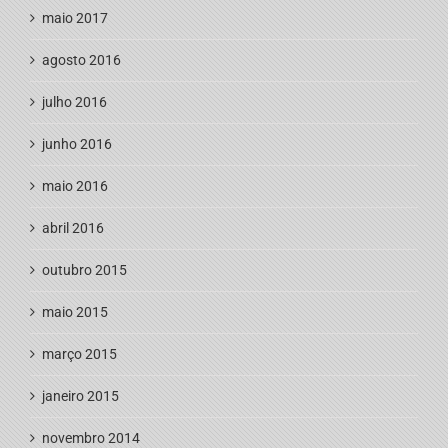
maio 2017
agosto 2016
julho 2016
junho 2016
maio 2016
abril 2016
outubro 2015
maio 2015
março 2015
janeiro 2015
novembro 2014