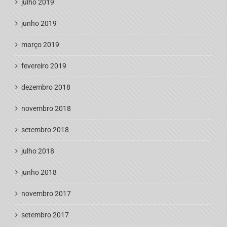
julho 2019
junho 2019
março 2019
fevereiro 2019
dezembro 2018
novembro 2018
setembro 2018
julho 2018
junho 2018
novembro 2017
setembro 2017