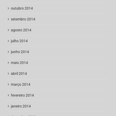
outubro 2014
setembro 2014
agosto 2014
julho 2014
junho 2014
maio 2014
abril 2014
março 2014
fevereiro 2014
janeiro 2014