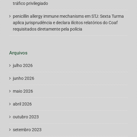
tráfico privilegiado
penicillin allergy immune mechanisms
em
STJ: Sexta Turma
aplica jurisprudência e declara ilícitos relatórios do Coaf
requisitados diretamente pela polícia
Arquivos
julho 2026
junho 2026
maio 2026
abril 2026
outubro 2023
setembro 2023