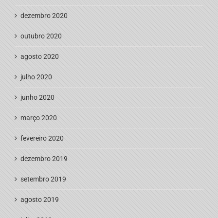
dezembro 2020
outubro 2020
agosto 2020
julho 2020
junho 2020
março 2020
fevereiro 2020
dezembro 2019
setembro 2019
agosto 2019