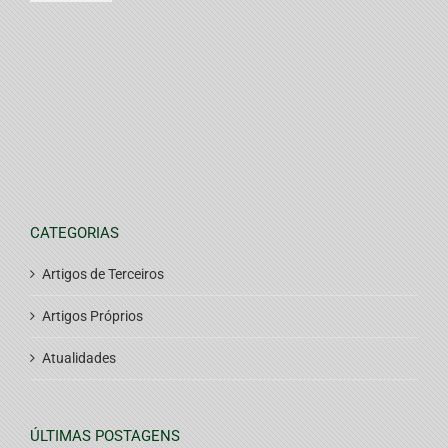
CATEGORIAS
Artigos de Terceiros
Artigos Próprios
Atualidades
ÚLTIMAS POSTAGENS