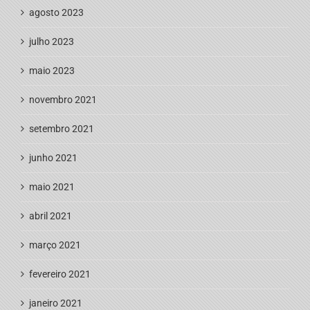
agosto 2023
julho 2023
maio 2023
novembro 2021
setembro 2021
junho 2021
maio 2021
abril 2021
março 2021
fevereiro 2021
janeiro 2021