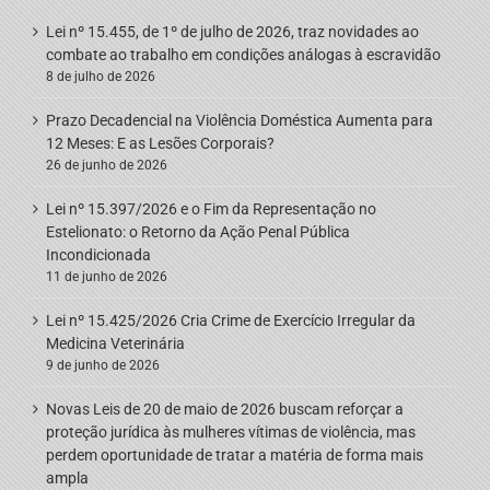
Lei nº 15.455, de 1º de julho de 2026, traz novidades ao
combate ao trabalho em condições análogas à escravidão
8 de julho de 2026
Prazo Decadencial na Violência Doméstica Aumenta para
12 Meses: E as Lesões Corporais?
26 de junho de 2026
Lei nº 15.397/2026 e o Fim da Representação no
Estelionato: o Retorno da Ação Penal Pública
Incondicionada
11 de junho de 2026
Lei nº 15.425/2026 Cria Crime de Exercício Irregular da
Medicina Veterinária
9 de junho de 2026
Novas Leis de 20 de maio de 2026 buscam reforçar a
proteção jurídica às mulheres vítimas de violência, mas
perdem oportunidade de tratar a matéria de forma mais
ampla