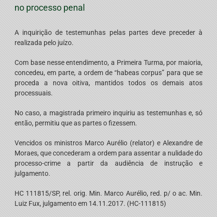
no processo penal
A inquirição de testemunhas pelas partes deve preceder à
realizada pelo juízo.
Com base nesse entendimento, a Primeira Turma, por maioria,
concedeu, em parte, a ordem de “habeas corpus” para que se
proceda a nova oitiva, mantidos todos os demais atos
processuais.
No caso, a magistrada primeiro inquiriu as testemunhas e, só
então, permitiu que as partes o fizessem.
Vencidos os ministros Marco Aurélio (relator) e Alexandre de
Moraes, que concederam a ordem para assentar a nulidade do
processo-crime a partir da audiência de instrução e
julgamento.
HC 111815/SP, rel. orig. Min. Marco Aurélio, red. p/ o ac. Min.
Luiz Fux, julgamento em 14.11.2017. (HC-111815)