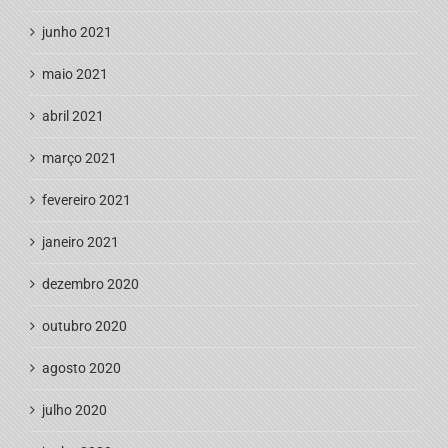
junho 2021
maio 2021
abril 2021
março 2021
fevereiro 2021
janeiro 2021
dezembro 2020
outubro 2020
agosto 2020
julho 2020