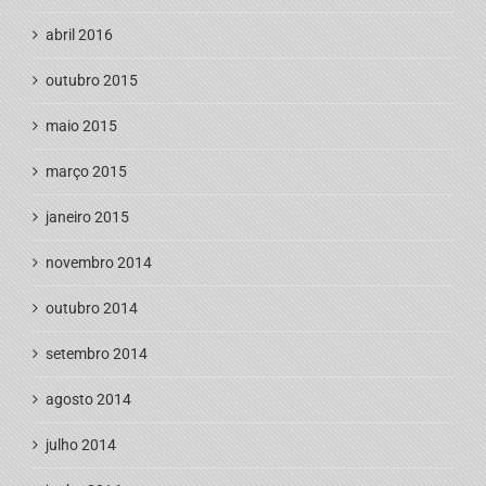
abril 2016
outubro 2015
maio 2015
março 2015
janeiro 2015
novembro 2014
outubro 2014
setembro 2014
agosto 2014
julho 2014