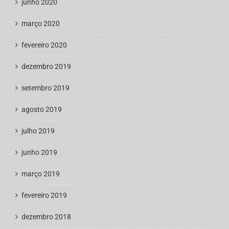
junho 2020
março 2020
fevereiro 2020
dezembro 2019
setembro 2019
agosto 2019
julho 2019
junho 2019
março 2019
fevereiro 2019
dezembro 2018