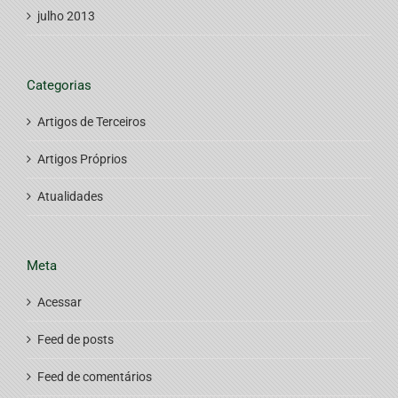
julho 2013
Categorias
Artigos de Terceiros
Artigos Próprios
Atualidades
Meta
Acessar
Feed de posts
Feed de comentários