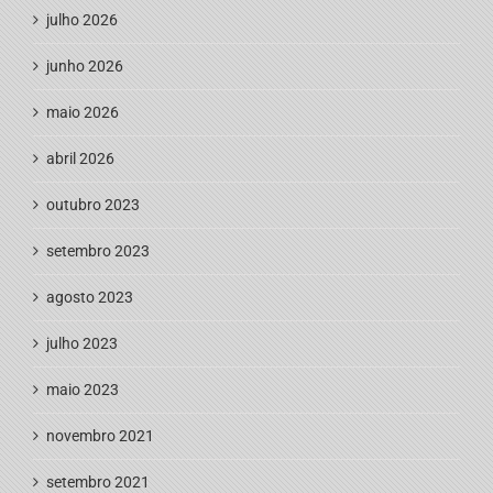
julho 2026
junho 2026
maio 2026
abril 2026
outubro 2023
setembro 2023
agosto 2023
julho 2023
maio 2023
novembro 2021
setembro 2021