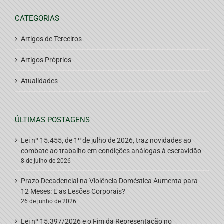
CATEGORIAS
Artigos de Terceiros
Artigos Próprios
Atualidades
ÚLTIMAS POSTAGENS
Lei nº 15.455, de 1º de julho de 2026, traz novidades ao
combate ao trabalho em condições análogas à escravidão
8 de julho de 2026
Prazo Decadencial na Violência Doméstica Aumenta para
12 Meses: E as Lesões Corporais?
26 de junho de 2026
Lei nº 15.397/2026 e o Fim da Representação no