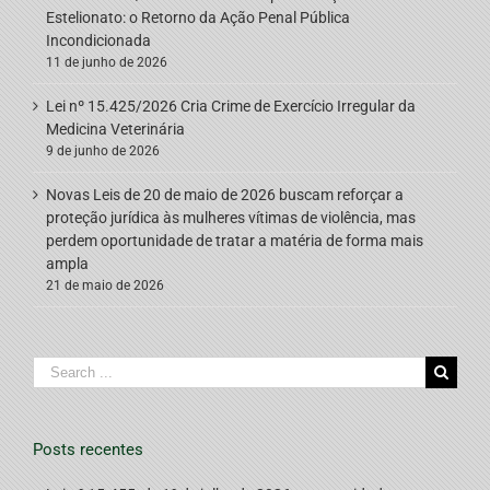
Estelionato: o Retorno da Ação Penal Pública
Incondicionada
11 de junho de 2026
Lei nº 15.425/2026 Cria Crime de Exercício Irregular da
Medicina Veterinária
9 de junho de 2026
Novas Leis de 20 de maio de 2026 buscam reforçar a
proteção jurídica às mulheres vítimas de violência, mas
perdem oportunidade de tratar a matéria de forma mais
ampla
21 de maio de 2026
Search
for:
Posts recentes