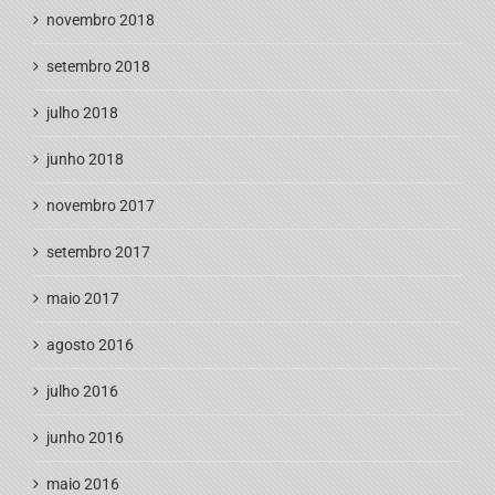
novembro 2018
setembro 2018
julho 2018
junho 2018
novembro 2017
setembro 2017
maio 2017
agosto 2016
julho 2016
junho 2016
maio 2016