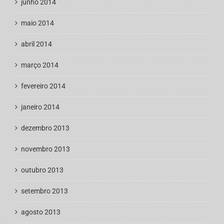
junho 2014
maio 2014
abril 2014
março 2014
fevereiro 2014
janeiro 2014
dezembro 2013
novembro 2013
outubro 2013
setembro 2013
agosto 2013