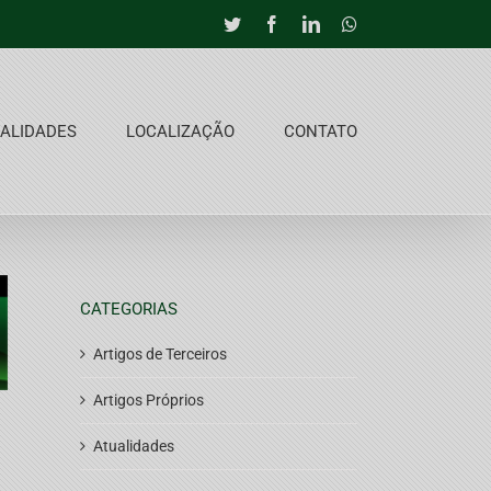
Twitter
Facebook
LinkedIn
Whatsapp
ALIDADES
LOCALIZAÇÃO
CONTATO
CATEGORIAS
Artigos de Terceiros
Artigos Próprios
Atualidades