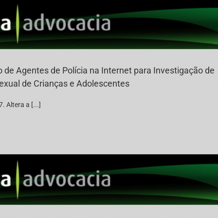
ão de Agentes de Polícia na Internet para Investigação de
exual de Crianças e Adolescentes
Altera a [...]