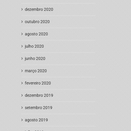
dezembro 2020
outubro 2020
agosto 2020
julho 2020
junho 2020
março 2020
fevereiro 2020
dezembro 2019
setembro 2019
agosto 2019