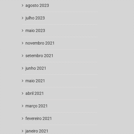
agosto 2023
julho 2023
maio 2023
novembro 2021
setembro 2021
junho 2021
maio 2021
abril 2021
março 2021
fevereiro 2021
janeiro 2021