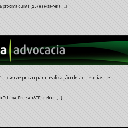
 próxima quinta (25) e sexta-feira [...]
 observe prazo para realização de audiências de
Tribunal Federal (STF), deferiu [...]