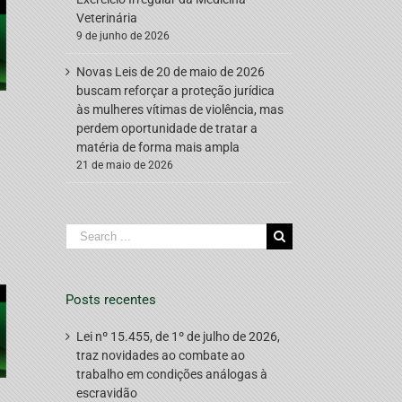
Veterinária
9 de junho de 2026
Novas Leis de 20 de maio de 2026
buscam reforçar a proteção jurídica
às mulheres vítimas de violência, mas
perdem oportunidade de tratar a
matéria de forma mais ampla
21 de maio de 2026
Search
for:
Posts recentes
Lei nº 15.455, de 1º de julho de 2026,
traz novidades ao combate ao
trabalho em condições análogas à
escravidão