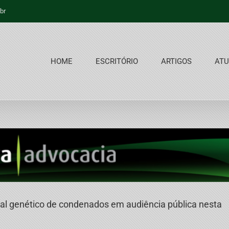
br
HOME
ESCRITÓRIO
ARTIGOS
ATU
ial genético de condenados em audiência pública nesta