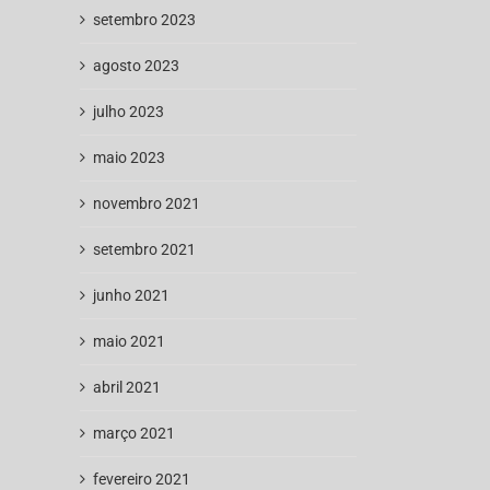
setembro 2023
agosto 2023
julho 2023
maio 2023
novembro 2021
setembro 2021
junho 2021
maio 2021
abril 2021
março 2021
fevereiro 2021