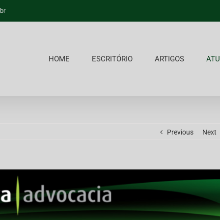
br
HOME
ESCRITÓRIO
ARTIGOS
ATU
Previous
Next