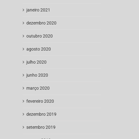
janeiro 2021
dezembro 2020
outubro 2020
agosto 2020
julho 2020
junho 2020
março 2020
fevereiro 2020
dezembro 2019
setembro 2019