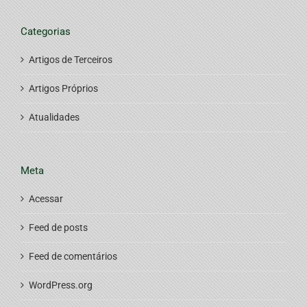
Categorias
Artigos de Terceiros
Artigos Próprios
Atualidades
Meta
Acessar
Feed de posts
Feed de comentários
WordPress.org