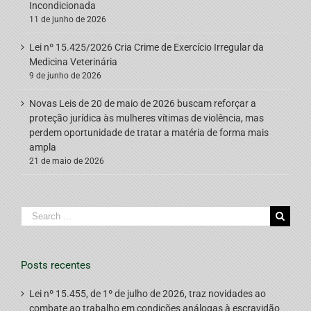
Incondicionada
11 de junho de 2026
Lei nº 15.425/2026 Cria Crime de Exercício Irregular da
Medicina Veterinária
9 de junho de 2026
Novas Leis de 20 de maio de 2026 buscam reforçar a
proteção jurídica às mulheres vítimas de violência, mas
perdem oportunidade de tratar a matéria de forma mais
ampla
21 de maio de 2026
Search
for:
Posts recentes
Lei nº 15.455, de 1º de julho de 2026, traz novidades ao
combate ao trabalho em condições análogas à escravidão