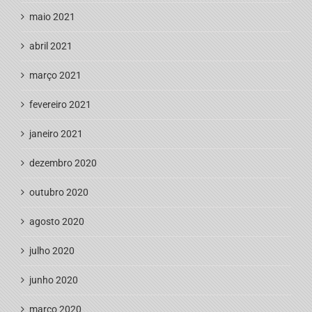
maio 2021
abril 2021
março 2021
fevereiro 2021
janeiro 2021
dezembro 2020
outubro 2020
agosto 2020
julho 2020
junho 2020
março 2020