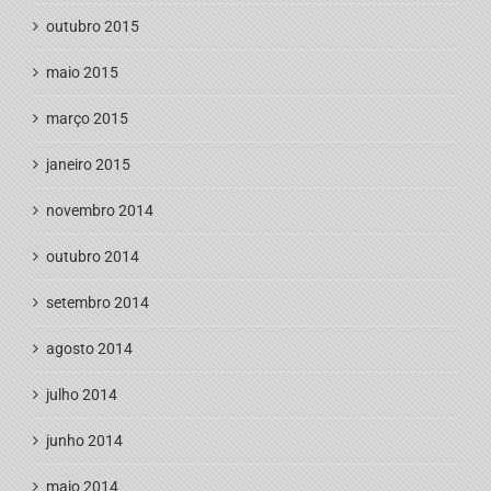
outubro 2015
maio 2015
março 2015
janeiro 2015
novembro 2014
outubro 2014
setembro 2014
agosto 2014
julho 2014
junho 2014
maio 2014