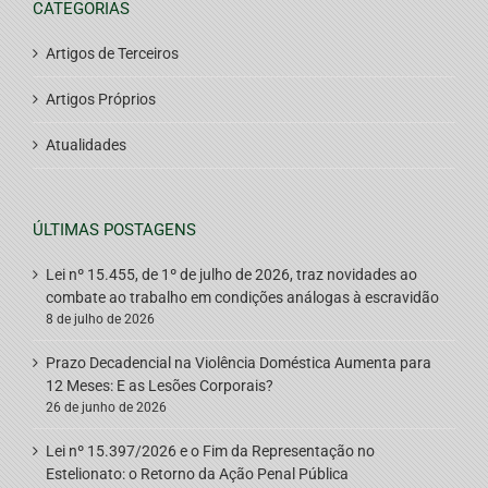
CATEGORIAS
Artigos de Terceiros
Artigos Próprios
Atualidades
ÚLTIMAS POSTAGENS
Lei nº 15.455, de 1º de julho de 2026, traz novidades ao
combate ao trabalho em condições análogas à escravidão
8 de julho de 2026
Prazo Decadencial na Violência Doméstica Aumenta para
12 Meses: E as Lesões Corporais?
26 de junho de 2026
Lei nº 15.397/2026 e o Fim da Representação no
Estelionato: o Retorno da Ação Penal Pública