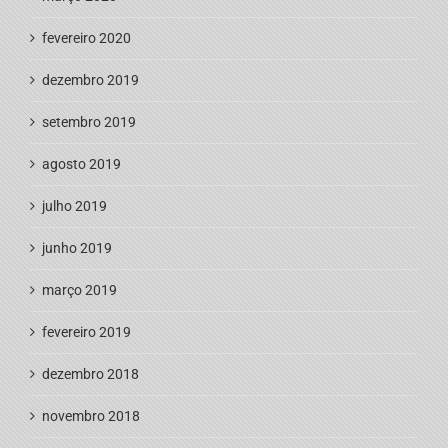
fevereiro 2020
dezembro 2019
setembro 2019
agosto 2019
julho 2019
junho 2019
março 2019
fevereiro 2019
dezembro 2018
novembro 2018