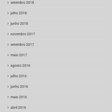
setembro 2018
julho 2018
junho 2018
novembro 2017
setembro 2017
maio 2017
agosto 2016
julho 2016
junho 2016
maio 2016
abril 2016