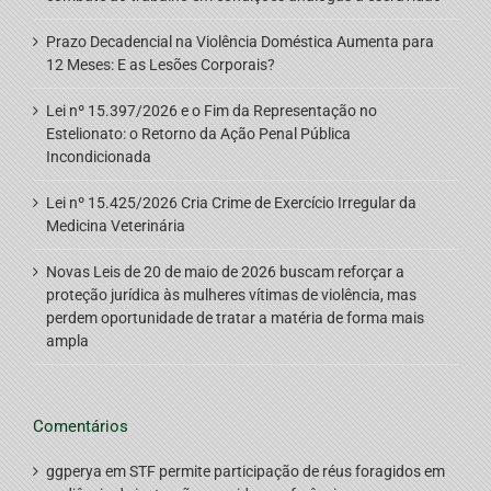
Prazo Decadencial na Violência Doméstica Aumenta para
12 Meses: E as Lesões Corporais?
Lei nº 15.397/2026 e o Fim da Representação no
Estelionato: o Retorno da Ação Penal Pública
Incondicionada
Lei nº 15.425/2026 Cria Crime de Exercício Irregular da
Medicina Veterinária
Novas Leis de 20 de maio de 2026 buscam reforçar a
proteção jurídica às mulheres vítimas de violência, mas
perdem oportunidade de tratar a matéria de forma mais
ampla
Comentários
ggperya
em
STF permite participação de réus foragidos em