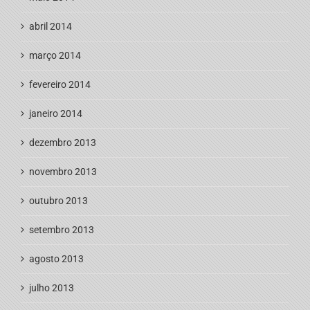
abril 2014
março 2014
fevereiro 2014
janeiro 2014
dezembro 2013
novembro 2013
outubro 2013
setembro 2013
agosto 2013
julho 2013