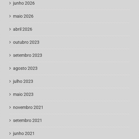
junho 2026
maio 2026
abril 2026
outubro 2023
setembro 2023
agosto 2023
julho 2023
maio 2023
novembro 2021
setembro 2021
junho 2021