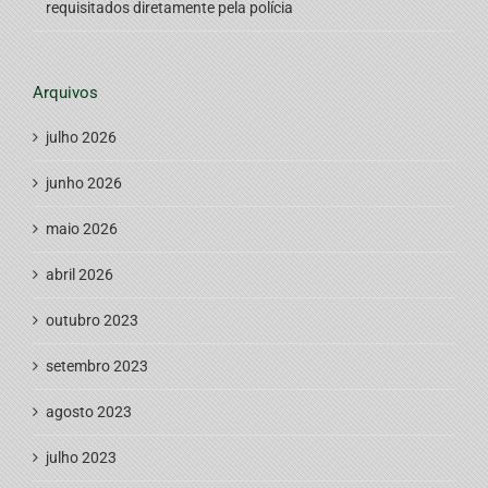
requisitados diretamente pela polícia
Arquivos
julho 2026
junho 2026
maio 2026
abril 2026
outubro 2023
setembro 2023
agosto 2023
julho 2023