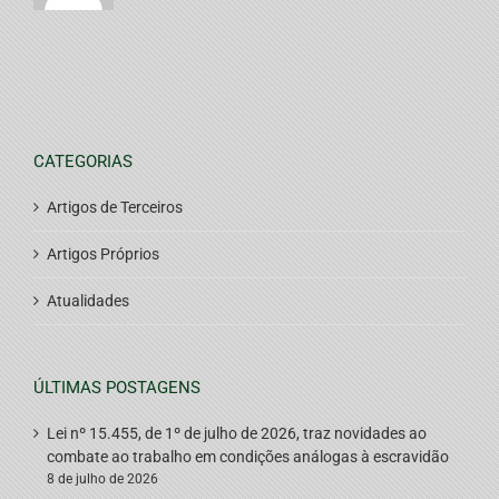
CATEGORIAS
Artigos de Terceiros
Artigos Próprios
Atualidades
ÚLTIMAS POSTAGENS
Lei nº 15.455, de 1º de julho de 2026, traz novidades ao
combate ao trabalho em condições análogas à escravidão
8 de julho de 2026