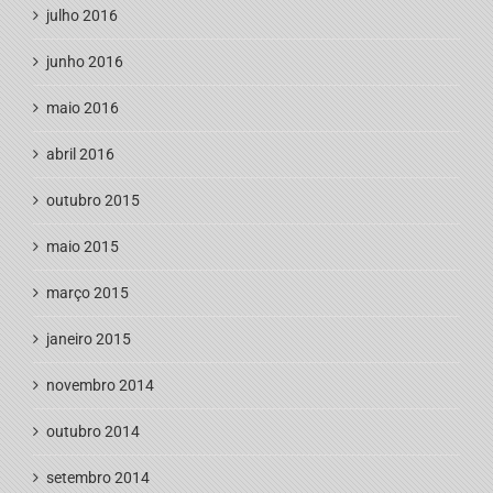
julho 2016
junho 2016
maio 2016
abril 2016
outubro 2015
maio 2015
março 2015
janeiro 2015
novembro 2014
outubro 2014
setembro 2014