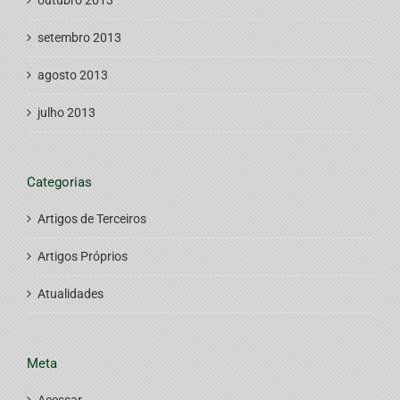
setembro 2013
agosto 2013
julho 2013
Categorias
Artigos de Terceiros
Artigos Próprios
Atualidades
Meta
Acessar