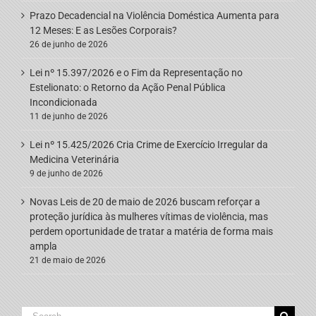
Prazo Decadencial na Violência Doméstica Aumenta para
12 Meses: E as Lesões Corporais?
26 de junho de 2026
Lei nº 15.397/2026 e o Fim da Representação no
Estelionato: o Retorno da Ação Penal Pública
Incondicionada
11 de junho de 2026
Lei nº 15.425/2026 Cria Crime de Exercício Irregular da
Medicina Veterinária
9 de junho de 2026
Novas Leis de 20 de maio de 2026 buscam reforçar a
proteção jurídica às mulheres vítimas de violência, mas
perdem oportunidade de tratar a matéria de forma mais
ampla
21 de maio de 2026
Search