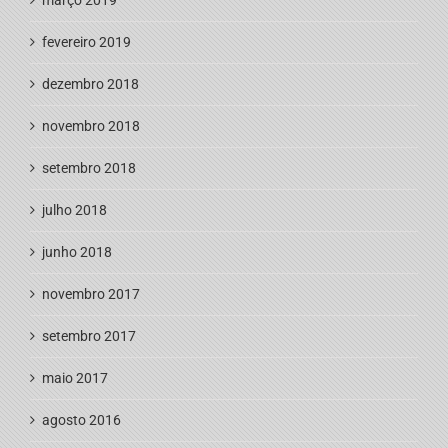
fevereiro 2019
dezembro 2018
novembro 2018
setembro 2018
julho 2018
junho 2018
novembro 2017
setembro 2017
maio 2017
agosto 2016