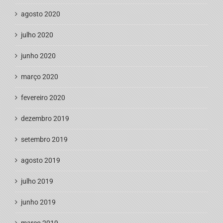
agosto 2020
julho 2020
junho 2020
março 2020
fevereiro 2020
dezembro 2019
setembro 2019
agosto 2019
julho 2019
junho 2019
março 2019