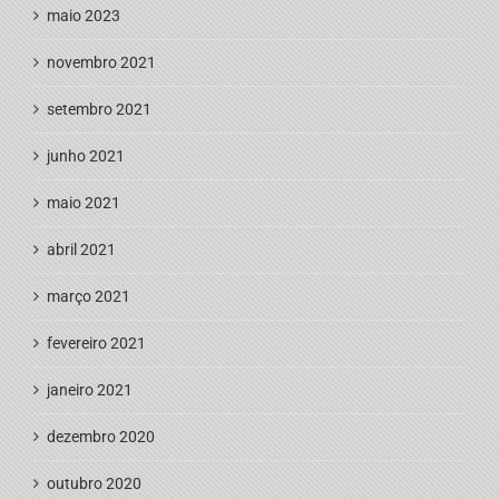
maio 2023
novembro 2021
setembro 2021
junho 2021
maio 2021
abril 2021
março 2021
fevereiro 2021
janeiro 2021
dezembro 2020
outubro 2020