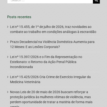
for:
Posts recentes
Lei nº 15.455, de 1º de julho de 2026, traz novidades ao
combate ao trabalho em condições análogas à escravidão
Prazo Decadencial na Violência Doméstica Aumenta para
12 Meses: E as Lesões Corporais?
Lei nº 15.397/2026 e o Fim da Representação no
Estelionato: o Retorno da Ação Penal Pública
Incondicionada
Lei nº 15.425/2026 Cria Crime de Exercício Irregular da
Medicina Veterinária
Novas Leis de 20 de maio de 2026 buscam reforçar a
proteção jurídica às mulheres vítimas de violência, mas
perdem oportunidade de tratar a matéria de forma mais