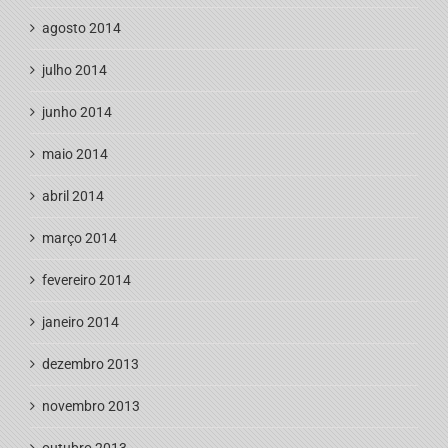
agosto 2014
julho 2014
junho 2014
maio 2014
abril 2014
março 2014
fevereiro 2014
janeiro 2014
dezembro 2013
novembro 2013
outubro 2013