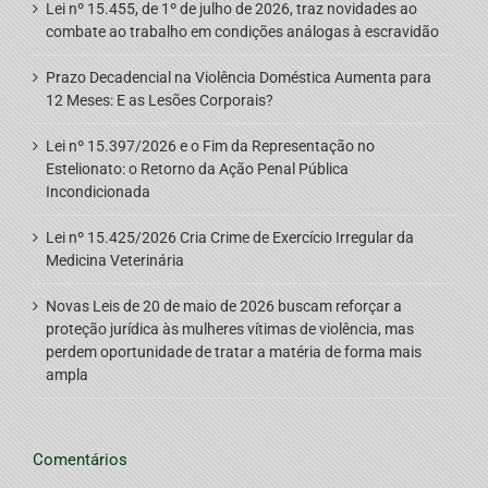
Lei nº 15.455, de 1º de julho de 2026, traz novidades ao
combate ao trabalho em condições análogas à escravidão
Prazo Decadencial na Violência Doméstica Aumenta para
12 Meses: E as Lesões Corporais?
Lei nº 15.397/2026 e o Fim da Representação no
Estelionato: o Retorno da Ação Penal Pública
Incondicionada
Lei nº 15.425/2026 Cria Crime de Exercício Irregular da
Medicina Veterinária
Novas Leis de 20 de maio de 2026 buscam reforçar a
proteção jurídica às mulheres vítimas de violência, mas
perdem oportunidade de tratar a matéria de forma mais
ampla
Comentários