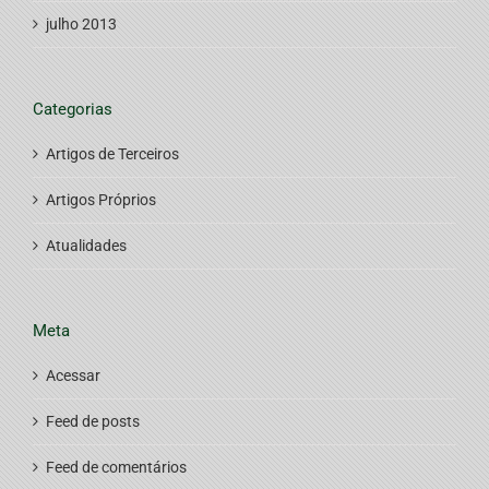
julho 2013
Categorias
Artigos de Terceiros
Artigos Próprios
Atualidades
Meta
Acessar
Feed de posts
Feed de comentários