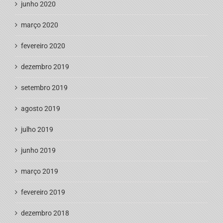
junho 2020
março 2020
fevereiro 2020
dezembro 2019
setembro 2019
agosto 2019
julho 2019
junho 2019
março 2019
fevereiro 2019
dezembro 2018