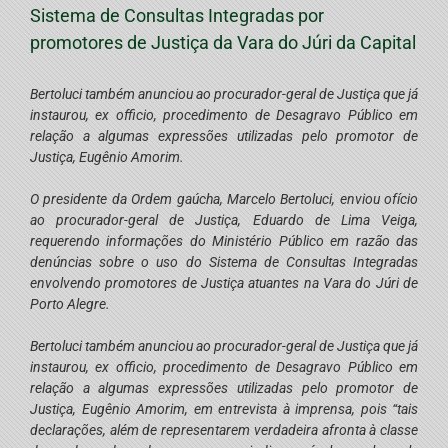
Sistema de Consultas Integradas por
promotores de Justiça da Vara do Júri da Capital
Bertoluci também anunciou ao procurador-geral de Justiça que já
instaurou, ex officio, procedimento de Desagravo Público em
relação a algumas expressões utilizadas pelo promotor de
Justiça, Eugênio Amorim.
O presidente da Ordem gaúcha, Marcelo Bertoluci, enviou ofício
ao procurador-geral de Justiça, Eduardo de Lima Veiga,
requerendo informações do Ministério Público em razão das
denúncias sobre o uso do Sistema de Consultas Integradas
envolvendo promotores de Justiça atuantes na Vara do Júri de
Porto Alegre.
Bertoluci também anunciou ao procurador-geral de Justiça que já
instaurou, ex officio, procedimento de Desagravo Público em
relação a algumas expressões utilizadas pelo promotor de
Justiça, Eugênio Amorim, em entrevista à imprensa, pois “tais
declarações, além de representarem verdadeira afronta à classe