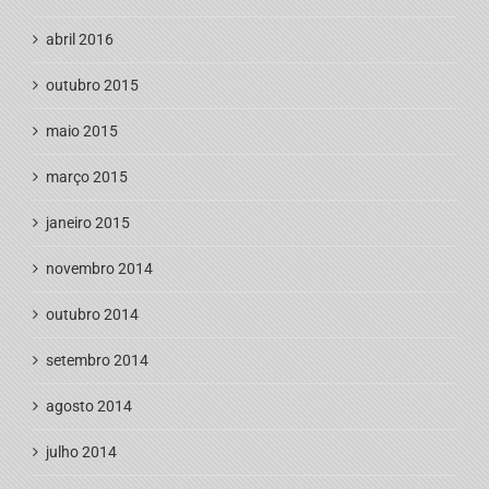
abril 2016
outubro 2015
maio 2015
março 2015
janeiro 2015
novembro 2014
outubro 2014
setembro 2014
agosto 2014
julho 2014