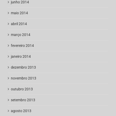
junho 2014
maio 2014
abril 2014
março 2014
fevereiro 2014
janeiro 2014
dezembro 2013
novembro 2013
outubro 2013
setembro 2013
agosto 2013