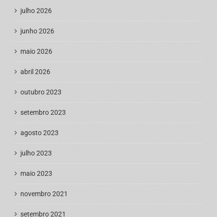
julho 2026
junho 2026
maio 2026
abril 2026
outubro 2023
setembro 2023
agosto 2023
julho 2023
maio 2023
novembro 2021
setembro 2021