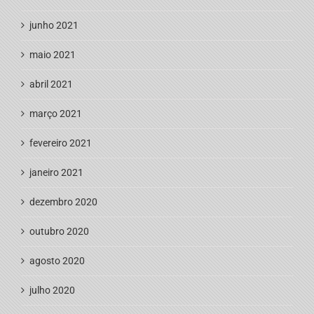
junho 2021
maio 2021
abril 2021
março 2021
fevereiro 2021
janeiro 2021
dezembro 2020
outubro 2020
agosto 2020
julho 2020