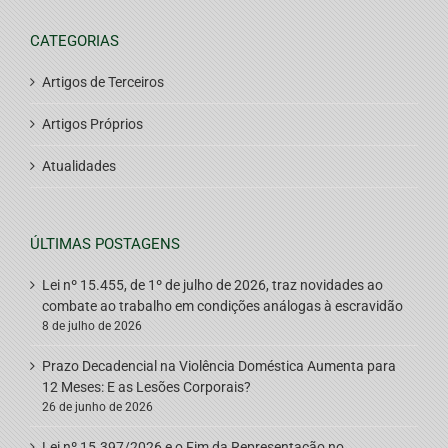
CATEGORIAS
Artigos de Terceiros
Artigos Próprios
Atualidades
ÚLTIMAS POSTAGENS
Lei nº 15.455, de 1º de julho de 2026, traz novidades ao
combate ao trabalho em condições análogas à escravidão
8 de julho de 2026
Prazo Decadencial na Violência Doméstica Aumenta para
12 Meses: E as Lesões Corporais?
26 de junho de 2026
Lei nº 15.397/2026 e o Fim da Representação no