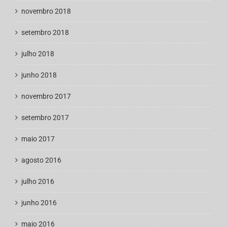
novembro 2018
setembro 2018
julho 2018
junho 2018
novembro 2017
setembro 2017
maio 2017
agosto 2016
julho 2016
junho 2016
maio 2016