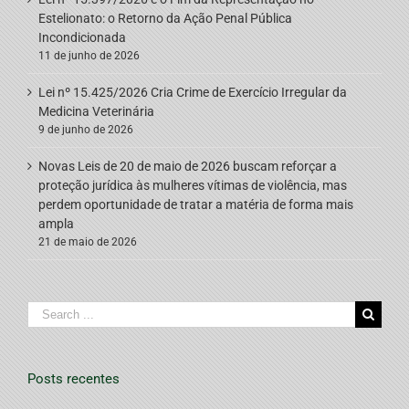
Estelionato: o Retorno da Ação Penal Pública
Incondicionada
11 de junho de 2026
Lei nº 15.425/2026 Cria Crime de Exercício Irregular da
Medicina Veterinária
9 de junho de 2026
Novas Leis de 20 de maio de 2026 buscam reforçar a
proteção jurídica às mulheres vítimas de violência, mas
perdem oportunidade de tratar a matéria de forma mais
ampla
21 de maio de 2026
Search
for:
Posts recentes