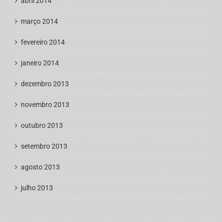
abril 2014
março 2014
fevereiro 2014
janeiro 2014
dezembro 2013
novembro 2013
outubro 2013
setembro 2013
agosto 2013
julho 2013