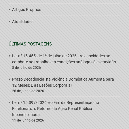
Artigos Próprios
Atualidades
ÚLTIMAS POSTAGENS
Lei nº 15.455, de 1º de julho de 2026, traz novidades ao
combate ao trabalho em condições análogas à escravidão
8 de julho de 2026
Prazo Decadencial na Violência Doméstica Aumenta para
12 Meses: E as Lesões Corporais?
26 de junho de 2026
Lei nº 15.397/2026 e o Fim da Representação no
Estelionato: o Retorno da Ação Penal Pública
Incondicionada
11 de junho de 2026