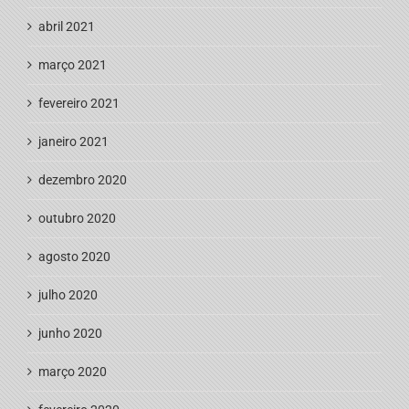
abril 2021
março 2021
fevereiro 2021
janeiro 2021
dezembro 2020
outubro 2020
agosto 2020
julho 2020
junho 2020
março 2020