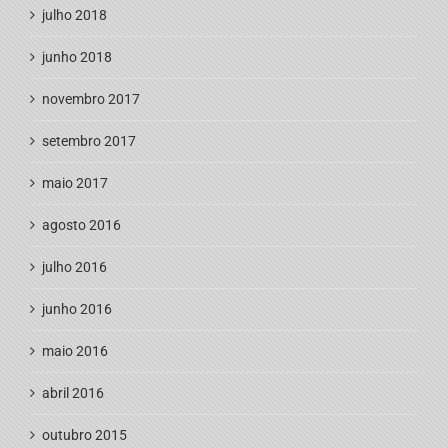
julho 2018
junho 2018
novembro 2017
setembro 2017
maio 2017
agosto 2016
julho 2016
junho 2016
maio 2016
abril 2016
outubro 2015