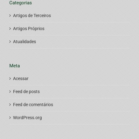
Categorias
Artigos de Terceiros
Artigos Próprios
Atualidades
Meta
Acessar
Feed de posts
Feed de comentários
WordPress.org