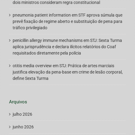
dois ministros consideram regra constitucional
pneumonia patient information
em
STF aprova súmula que
prevê fixação de regime aberto e substituição de pena para
tráfico privilegiado
penicillin allergy immune mechanisms
em
STJ: Sexta Turma
aplica jurisprudência e declara ilícitos relatórios do Coaf
requisitados diretamente pela polícia
otitis media overview
em
STJ: Prática de artes marciais
justifica elevação da pena-base em crime de lesão corporal,
define Sexta Turma
Arquivos
julho 2026
junho 2026