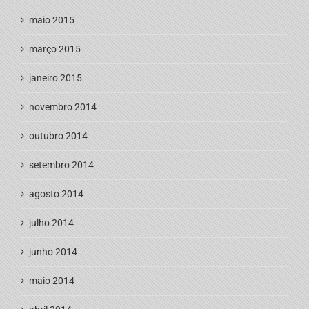
maio 2015
março 2015
janeiro 2015
novembro 2014
outubro 2014
setembro 2014
agosto 2014
julho 2014
junho 2014
maio 2014