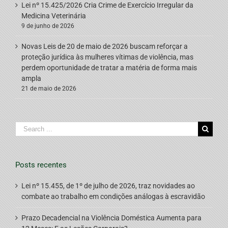
Lei nº 15.425/2026 Cria Crime de Exercício Irregular da
Medicina Veterinária
9 de junho de 2026
Novas Leis de 20 de maio de 2026 buscam reforçar a
proteção jurídica às mulheres vítimas de violência, mas
perdem oportunidade de tratar a matéria de forma mais
ampla
21 de maio de 2026
Search
for:
Posts recentes
Lei nº 15.455, de 1º de julho de 2026, traz novidades ao
combate ao trabalho em condições análogas à escravidão
Prazo Decadencial na Violência Doméstica Aumenta para