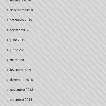
fevereiro 2020
dezembro 2019
setembro 2019
agosto 2019
julho 2019
junho 2019
março 2019
fevereiro 2019
dezembro 2018
novembro 2018
setembro 2018