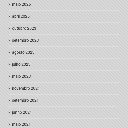
maio 2026
abril 2026
outubro 2023
setembro 2023
agosto 2023
julho 2023
maio 2023
novembro 2021
setembro 2021
junho 2021
maio 2021