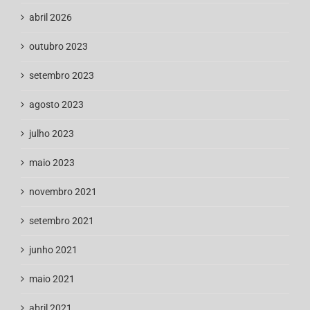
abril 2026
outubro 2023
setembro 2023
agosto 2023
julho 2023
maio 2023
novembro 2021
setembro 2021
junho 2021
maio 2021
abril 2021