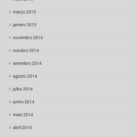
março 2015
janeiro 2015
novembro 2014
outubro 2014
setembro 2014
agosto 2014
julho 2014
junho 2014
maio 2014
abril 2014