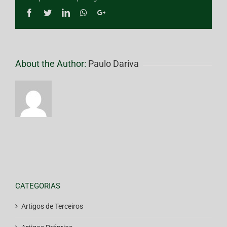
Facebook
Twitter
LinkedIn
Whatsapp
Google+
About the Author:
Paulo Dariva
CATEGORIAS
Artigos de Terceiros