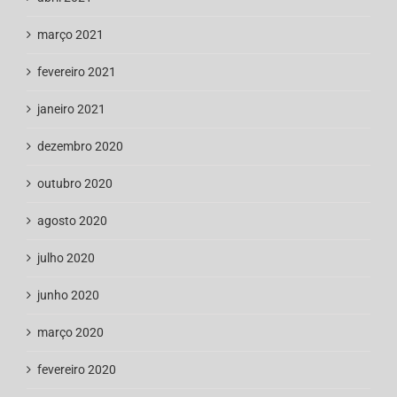
março 2021
fevereiro 2021
janeiro 2021
dezembro 2020
outubro 2020
agosto 2020
julho 2020
junho 2020
março 2020
fevereiro 2020