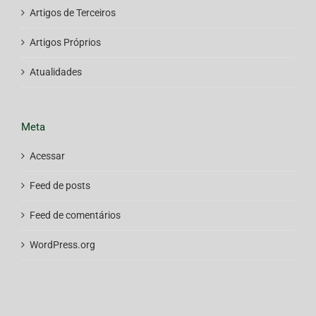
Artigos de Terceiros
Artigos Próprios
Atualidades
Meta
Acessar
Feed de posts
Feed de comentários
WordPress.org