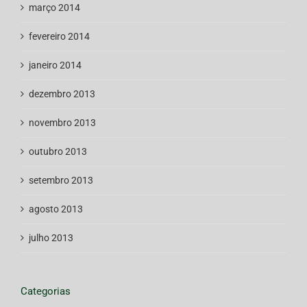
março 2014
fevereiro 2014
janeiro 2014
dezembro 2013
novembro 2013
outubro 2013
setembro 2013
agosto 2013
julho 2013
Categorias