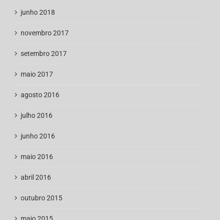
junho 2018
novembro 2017
setembro 2017
maio 2017
agosto 2016
julho 2016
junho 2016
maio 2016
abril 2016
outubro 2015
maio 2015