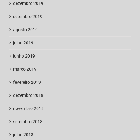
dezembro 2019
setembro 2019
agosto 2019
julho 2019
junho 2019
março 2019
fevereiro 2019
dezembro 2018
novembro 2018
setembro 2018
julho 2018