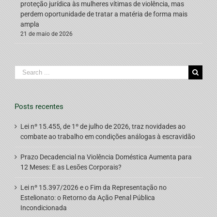
proteção jurídica às mulheres vítimas de violência, mas
perdem oportunidade de tratar a matéria de forma mais
ampla
21 de maio de 2026
Search
for:
Posts recentes
Lei nº 15.455, de 1º de julho de 2026, traz novidades ao
combate ao trabalho em condições análogas à escravidão
Prazo Decadencial na Violência Doméstica Aumenta para
12 Meses: E as Lesões Corporais?
Lei nº 15.397/2026 e o Fim da Representação no
Estelionato: o Retorno da Ação Penal Pública
Incondicionada