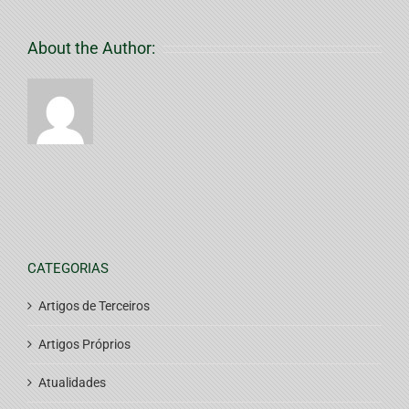
About the Author:
CATEGORIAS
Artigos de Terceiros
Artigos Próprios
Atualidades