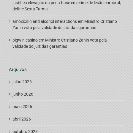
justifica elevação da pena-base em crime de lesão corporal,
define Sexta Turma
amoxicillin and alcohol interactions
em
Ministro Cristiano
Zanin vota pela validade do juiz das garantias
bigwin casino
em
Ministro Cristiano Zanin vota pela
validade do juiz das garantias
Arquivos
julho 2026
junho 2026
maio 2026
abril 2026
outubro 2023