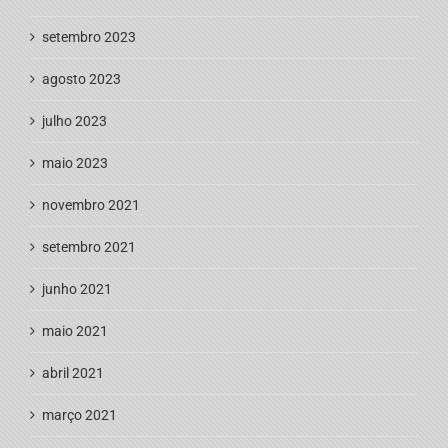
setembro 2023
agosto 2023
julho 2023
maio 2023
novembro 2021
setembro 2021
junho 2021
maio 2021
abril 2021
março 2021