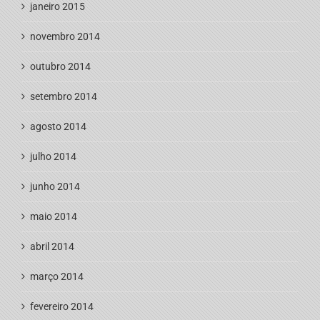
janeiro 2015
novembro 2014
outubro 2014
setembro 2014
agosto 2014
julho 2014
junho 2014
maio 2014
abril 2014
março 2014
fevereiro 2014