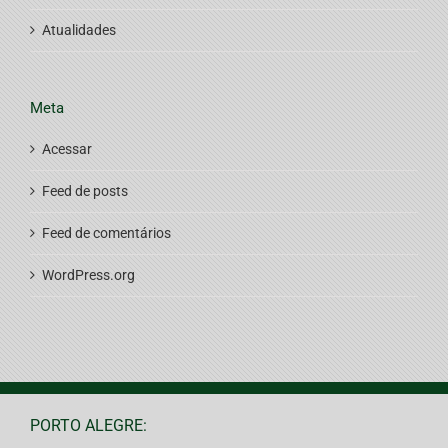
Atualidades
Meta
Acessar
Feed de posts
Feed de comentários
WordPress.org
PORTO ALEGRE: