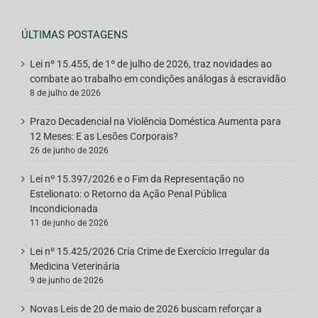
ÚLTIMAS POSTAGENS
Lei nº 15.455, de 1º de julho de 2026, traz novidades ao
combate ao trabalho em condições análogas à escravidão
8 de julho de 2026
Prazo Decadencial na Violência Doméstica Aumenta para
12 Meses: E as Lesões Corporais?
26 de junho de 2026
Lei nº 15.397/2026 e o Fim da Representação no
Estelionato: o Retorno da Ação Penal Pública
Incondicionada
11 de junho de 2026
Lei nº 15.425/2026 Cria Crime de Exercício Irregular da
Medicina Veterinária
9 de junho de 2026
Novas Leis de 20 de maio de 2026 buscam reforçar a