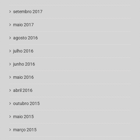
setembro 2017
maio 2017
agosto 2016
julho 2016
junho 2016
maio 2016
abril 2016
outubro 2015
maio 2015
março 2015