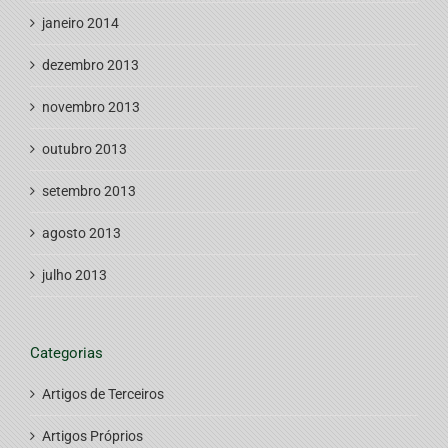
janeiro 2014
dezembro 2013
novembro 2013
outubro 2013
setembro 2013
agosto 2013
julho 2013
Categorias
Artigos de Terceiros
Artigos Próprios