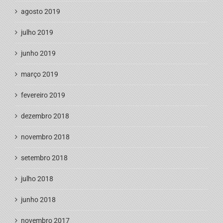
agosto 2019
julho 2019
junho 2019
março 2019
fevereiro 2019
dezembro 2018
novembro 2018
setembro 2018
julho 2018
junho 2018
novembro 2017