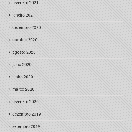
fevereiro 2021
janeiro 2021
dezembro 2020
outubro 2020
agosto 2020
julho 2020
junho 2020
março 2020
fevereiro 2020
dezembro 2019
setembro 2019