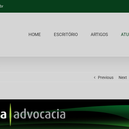
br
HOME
ESCRITÓRIO
ARTIGOS
ATU
Previous
Next