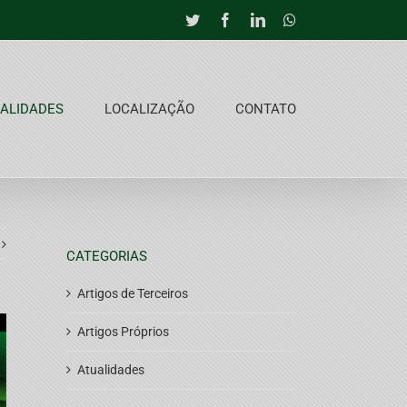
Twitter
Facebook
LinkedIn
Whatsapp
ALIDADES
LOCALIZAÇÃO
CONTATO
CATEGORIAS
Artigos de Terceiros
Artigos Próprios
Atualidades