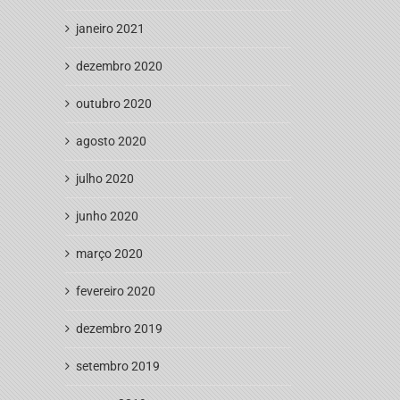
janeiro 2021
dezembro 2020
outubro 2020
agosto 2020
julho 2020
junho 2020
março 2020
fevereiro 2020
dezembro 2019
setembro 2019