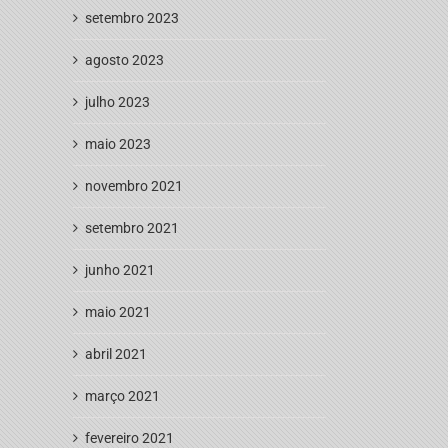
setembro 2023
agosto 2023
julho 2023
maio 2023
novembro 2021
setembro 2021
junho 2021
maio 2021
abril 2021
março 2021
fevereiro 2021