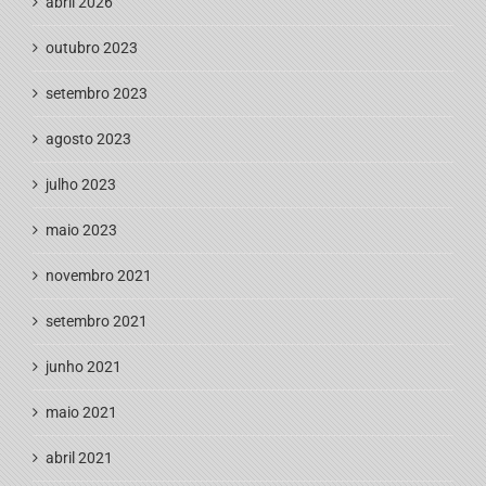
abril 2026
outubro 2023
setembro 2023
agosto 2023
julho 2023
maio 2023
novembro 2021
setembro 2021
junho 2021
maio 2021
abril 2021