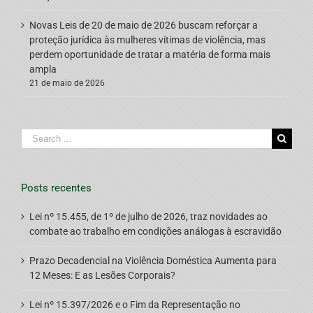
Novas Leis de 20 de maio de 2026 buscam reforçar a
proteção jurídica às mulheres vítimas de violência, mas
perdem oportunidade de tratar a matéria de forma mais
ampla
21 de maio de 2026
Search
for:
Posts recentes
Lei nº 15.455, de 1º de julho de 2026, traz novidades ao
combate ao trabalho em condições análogas à escravidão
Prazo Decadencial na Violência Doméstica Aumenta para
12 Meses: E as Lesões Corporais?
Lei nº 15.397/2026 e o Fim da Representação no