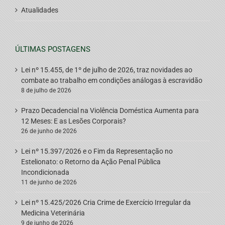
Atualidades
ÚLTIMAS POSTAGENS
Lei nº 15.455, de 1º de julho de 2026, traz novidades ao
combate ao trabalho em condições análogas à escravidão
8 de julho de 2026
Prazo Decadencial na Violência Doméstica Aumenta para
12 Meses: E as Lesões Corporais?
26 de junho de 2026
Lei nº 15.397/2026 e o Fim da Representação no
Estelionato: o Retorno da Ação Penal Pública
Incondicionada
11 de junho de 2026
Lei nº 15.425/2026 Cria Crime de Exercício Irregular da
Medicina Veterinária
9 de junho de 2026