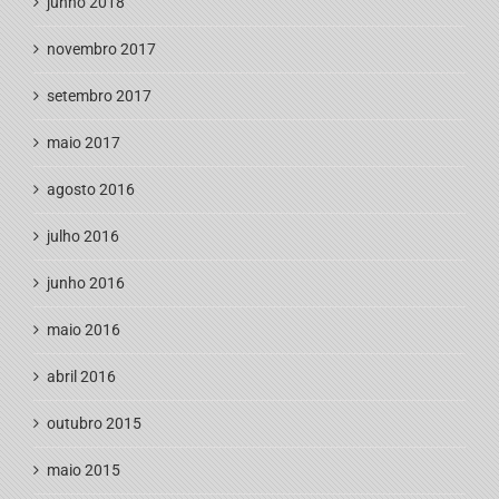
junho 2018
novembro 2017
setembro 2017
maio 2017
agosto 2016
julho 2016
junho 2016
maio 2016
abril 2016
outubro 2015
maio 2015