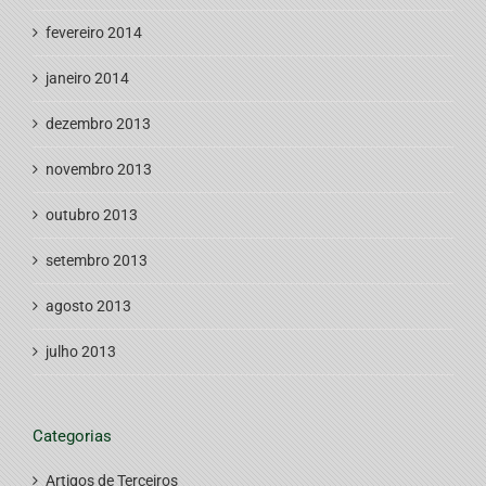
fevereiro 2014
janeiro 2014
dezembro 2013
novembro 2013
outubro 2013
setembro 2013
agosto 2013
julho 2013
Categorias
Artigos de Terceiros