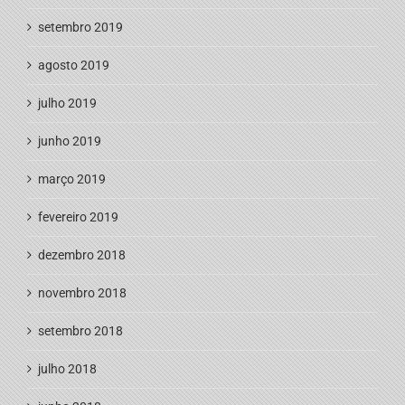
setembro 2019
agosto 2019
julho 2019
junho 2019
março 2019
fevereiro 2019
dezembro 2018
novembro 2018
setembro 2018
julho 2018