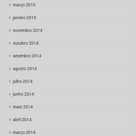
março 2015
janeiro 2015
novembro 2014
outubro 2014
setembro 2014
agosto 2014
julho 2014
junho 2014
maio 2014
abril 2014
março 2014