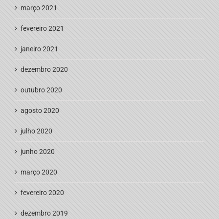
março 2021
fevereiro 2021
janeiro 2021
dezembro 2020
outubro 2020
agosto 2020
julho 2020
junho 2020
março 2020
fevereiro 2020
dezembro 2019