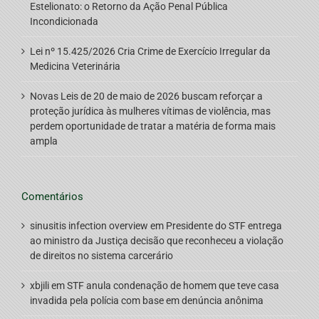
Estelionato: o Retorno da Ação Penal Pública
Incondicionada
Lei nº 15.425/2026 Cria Crime de Exercício Irregular da
Medicina Veterinária
Novas Leis de 20 de maio de 2026 buscam reforçar a
proteção jurídica às mulheres vítimas de violência, mas
perdem oportunidade de tratar a matéria de forma mais
ampla
Comentários
sinusitis infection overview
em
Presidente do STF entrega
ao ministro da Justiça decisão que reconheceu a violação
de direitos no sistema carcerário
xbjili
em
STF anula condenação de homem que teve casa
invadida pela polícia com base em denúncia anônima