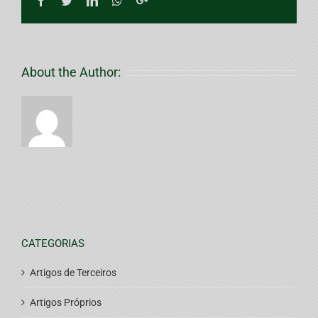
Facebook
Twitter
LinkedIn
Whatsapp
Google+
About the Author:
CATEGORIAS
Artigos de Terceiros
Artigos Próprios