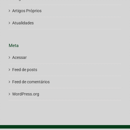
Artigos Próprios
Atualidades
Meta
Acessar
Feed de posts
Feed de comentários
WordPress.org