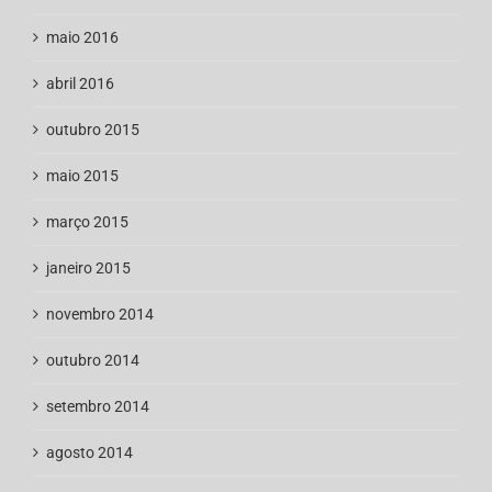
maio 2016
abril 2016
outubro 2015
maio 2015
março 2015
janeiro 2015
novembro 2014
outubro 2014
setembro 2014
agosto 2014