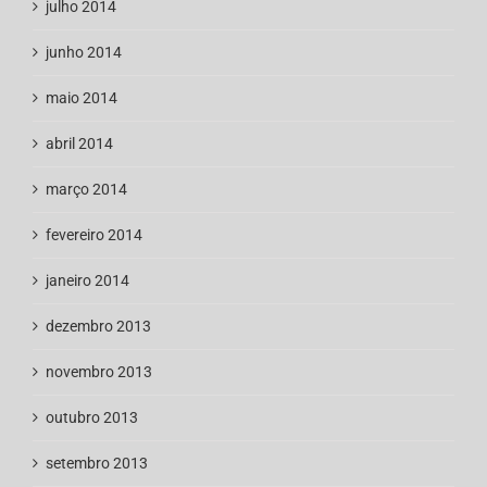
julho 2014
junho 2014
maio 2014
abril 2014
março 2014
fevereiro 2014
janeiro 2014
dezembro 2013
novembro 2013
outubro 2013
setembro 2013