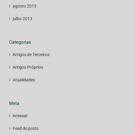
agosto 2013
julho 2013
Categorias
Artigos de Terceiros
Artigos Próprios
Atualidades
Meta
Acessar
Feed de posts