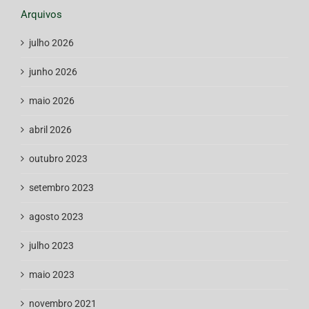
Arquivos
julho 2026
junho 2026
maio 2026
abril 2026
outubro 2023
setembro 2023
agosto 2023
julho 2023
maio 2023
novembro 2021