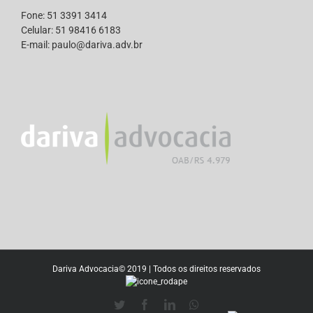
Fone: 51 3391 3414
Celular: 51 98416 6183
E-mail: paulo@dariva.adv.br
Dariva Advocacia© 2019 | Todos os direitos reservados
Twitter
Facebook
LinkedIn
Whatsapp