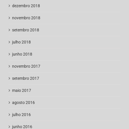
dezembro 2018
novembro 2018
setembro 2018
julho 2018
junho 2018
novembro 2017
setembro 2017
maio 2017
agosto 2016
julho 2016
junho 2016