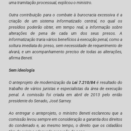
uma tramitação processual, explicou o ministro.
Outra contribuição para o combate à burocracia excessiva é a
criação de um sistema informatizado central, no qual os
presídios poderão obter, em tempo real, a informação sobre
alterações de pena de cada um dos seus presos. A
informatização traria vários benefícios à execução penal, como a
soltura imediata do preso, sem necessidade de requerimento de
alvará, e um acompanhamento preciso de todas as alterações,
afirma Beneti.
Sem ideologia
O anteprojeto de modernização da
Lei 7.210/84
é resultado do
trabalho de vários juristas e especialistas da área de execução
penal. A comissão foi criada em abril de 2013 pelo então
presidente do Senado, José Sarney.
Ao entregar o anteprojeto, o ministro Beneti esclareceu que a
comissão levou sempre em consideração a garantia dos direitos
do condenado e, ao mesmo tempo, o direito que os cidadãos