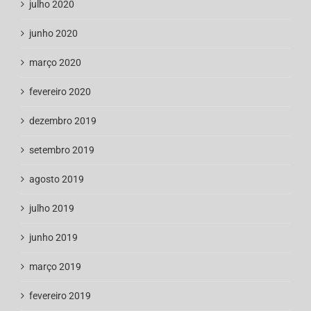
julho 2020
junho 2020
março 2020
fevereiro 2020
dezembro 2019
setembro 2019
agosto 2019
julho 2019
junho 2019
março 2019
fevereiro 2019