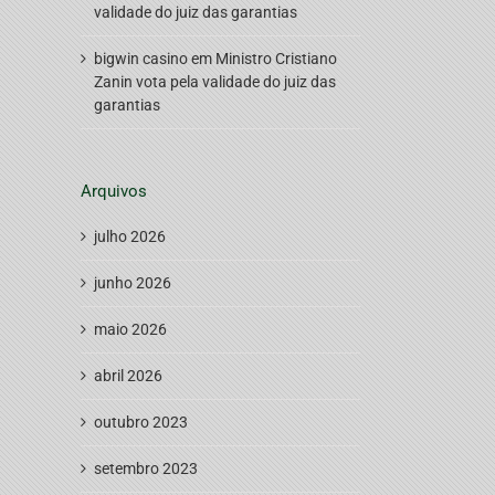
validade do juiz das garantias
bigwin casino
em
Ministro Cristiano
Zanin vota pela validade do juiz das
garantias
Arquivos
julho 2026
junho 2026
maio 2026
abril 2026
outubro 2023
setembro 2023