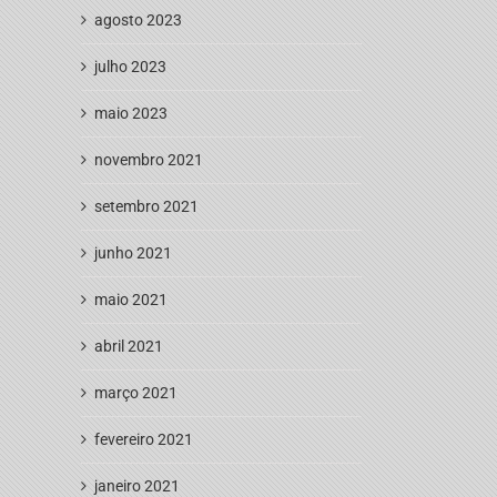
agosto 2023
julho 2023
maio 2023
novembro 2021
setembro 2021
junho 2021
maio 2021
abril 2021
março 2021
fevereiro 2021
janeiro 2021