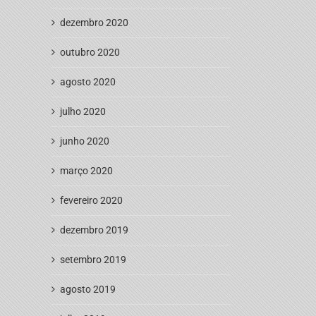
dezembro 2020
outubro 2020
agosto 2020
julho 2020
junho 2020
março 2020
fevereiro 2020
dezembro 2019
setembro 2019
agosto 2019