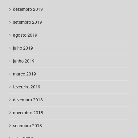
dezembro 2019
setembro 2019
agosto 2019
julho 2019
junho 2019
março 2019
fevereiro 2019
dezembro 2018
novembro 2018
setembro 2018