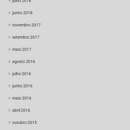
julho 2018
junho 2018
novembro 2017
setembro 2017
maio 2017
agosto 2016
julho 2016
junho 2016
maio 2016
abril 2016
outubro 2015