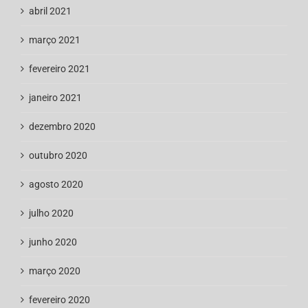
abril 2021
março 2021
fevereiro 2021
janeiro 2021
dezembro 2020
outubro 2020
agosto 2020
julho 2020
junho 2020
março 2020
fevereiro 2020