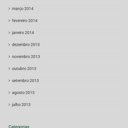
março 2014
fevereiro 2014
janeiro 2014
dezembro 2013
novembro 2013
outubro 2013
setembro 2013
agosto 2013
julho 2013
Categorias