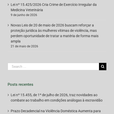
Lei nº 15.425/2026 Cria Crime de Exercício Irregular da
Medicina Veterinária
9 de junho de 2026
Novas Leis de 20 de maio de 2026 buscam reforçar a
proteção jurídica às mulheres vítimas de violência, mas
perdem oportunidade de tratar a matéria de forma mais
ampla
21 de maio de 2026
Search
for:
Posts recentes
Lei nº 15.455, de 1º de julho de 2026, traz novidades ao
combate ao trabalho em condições análogas à escravidão
Prazo Decadencial na Violência Doméstica Aumenta para