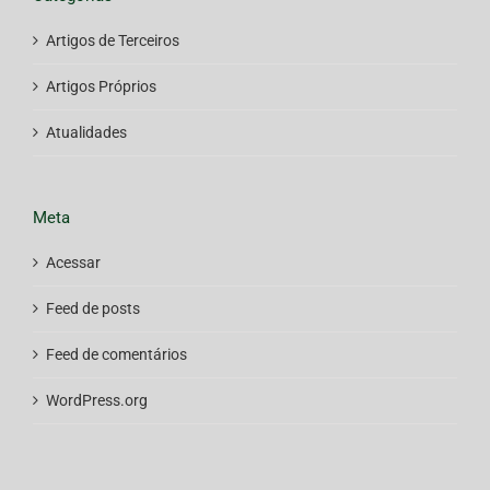
Artigos de Terceiros
Artigos Próprios
Atualidades
Meta
Acessar
Feed de posts
Feed de comentários
WordPress.org