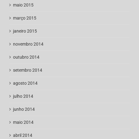
maio 2015
março 2015
janeiro 2015
novembro 2014
outubro 2014
setembro 2014
agosto 2014
julho 2014
junho 2014
maio 2014
abril 2014