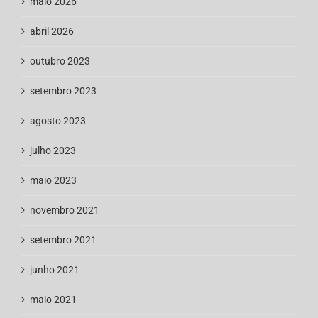
maio 2026
abril 2026
outubro 2023
setembro 2023
agosto 2023
julho 2023
maio 2023
novembro 2021
setembro 2021
junho 2021
maio 2021