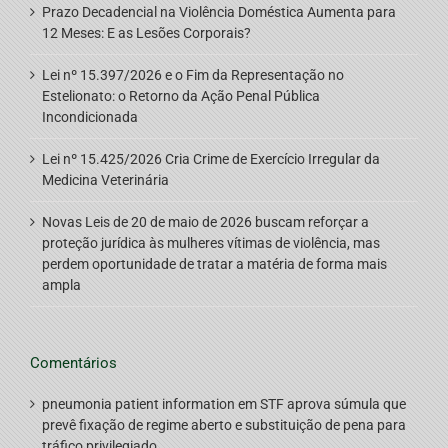
Prazo Decadencial na Violência Doméstica Aumenta para
12 Meses: E as Lesões Corporais?
Lei nº 15.397/2026 e o Fim da Representação no
Estelionato: o Retorno da Ação Penal Pública
Incondicionada
Lei nº 15.425/2026 Cria Crime de Exercício Irregular da
Medicina Veterinária
Novas Leis de 20 de maio de 2026 buscam reforçar a
proteção jurídica às mulheres vítimas de violência, mas
perdem oportunidade de tratar a matéria de forma mais
ampla
Comentários
pneumonia patient information
em
STF aprova súmula que
prevê fixação de regime aberto e substituição de pena para
tráfico privilegiado