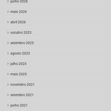
junho 2026
maio 2026
abril 2026
outubro 2023
setembro 2023
agosto 2023
julho 2023
maio 2023
novembro 2021
setembro 2021
junho 2021