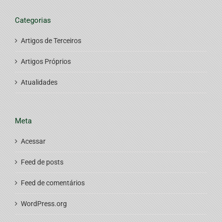
Categorias
Artigos de Terceiros
Artigos Próprios
Atualidades
Meta
Acessar
Feed de posts
Feed de comentários
WordPress.org