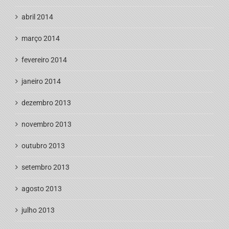
abril 2014
março 2014
fevereiro 2014
janeiro 2014
dezembro 2013
novembro 2013
outubro 2013
setembro 2013
agosto 2013
julho 2013