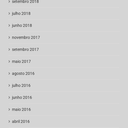
setembro 2018
julho 2018
junho 2018
novembro 2017
setembro 2017
maio 2017
agosto 2016
julho 2016
junho 2016
maio 2016
abril 2016