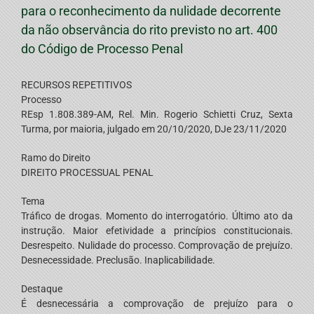
para o reconhecimento da nulidade decorrente
da não observância do rito previsto no art. 400
do Código de Processo Penal
RECURSOS REPETITIVOS
Processo
REsp 1.808.389-AM
, Rel. Min. Rogerio Schietti Cruz, Sexta
Turma, por maioria, julgado em 20/10/2020, DJe 23/11/2020
Ramo do Direito
DIREITO PROCESSUAL PENAL
Tema
Tráfico de drogas. Momento do interrogatório. Último ato da
instrução. Maior efetividade a princípios constitucionais.
Desrespeito. Nulidade do processo. Comprovação de prejuízo.
Desnecessidade. Preclusão. Inaplicabilidade.
Destaque
É desnecessária a comprovação de prejuízo para o