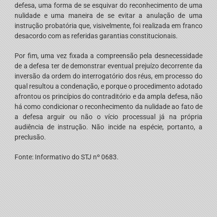
defesa, uma forma de se esquivar do reconhecimento de uma
nulidade e uma maneira de se evitar a anulação de uma
instrução probatória que, visivelmente, foi realizada em franco
desacordo com as referidas garantias constitucionais.
Por fim, uma vez fixada a compreensão pela desnecessidade
de a defesa ter de demonstrar eventual prejuízo decorrente da
inversão da ordem do interrogatório dos réus, em processo do
qual resultou a condenação, e porque o procedimento adotado
afrontou os princípios do contraditório e da ampla defesa, não
há como condicionar o reconhecimento da nulidade ao fato de
a defesa arguir ou não o vício processual já na própria
audiência de instrução. Não incide na espécie, portanto, a
preclusão.
Fonte: Informativo do STJ nº 0683.