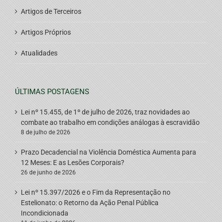
Artigos de Terceiros
Artigos Próprios
Atualidades
ÚLTIMAS POSTAGENS
Lei nº 15.455, de 1º de julho de 2026, traz novidades ao
combate ao trabalho em condições análogas à escravidão
8 de julho de 2026
Prazo Decadencial na Violência Doméstica Aumenta para
12 Meses: E as Lesões Corporais?
26 de junho de 2026
Lei nº 15.397/2026 e o Fim da Representação no
Estelionato: o Retorno da Ação Penal Pública
Incondicionada