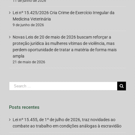
11 de junho de 2026
Lei nº 15.425/2026 Cria Crime de Exercício Irregular da
Medicina Veterinária
9 de junho de 2026
Novas Leis de 20 de maio de 2026 buscam reforçar a
proteção jurídica às mulheres vítimas de violência, mas
perdem oportunidade de tratar a matéria de forma mais
ampla
21 de maio de 2026
Search
for:
Posts recentes
Lei nº 15.455, de 1º de julho de 2026, traz novidades ao
combate ao trabalho em condições análogas à escravidão