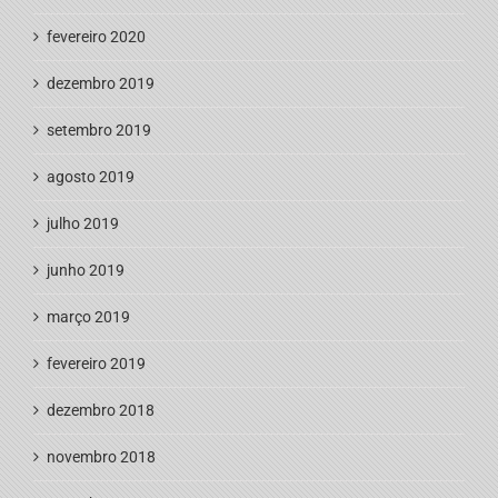
fevereiro 2020
dezembro 2019
setembro 2019
agosto 2019
julho 2019
junho 2019
março 2019
fevereiro 2019
dezembro 2018
novembro 2018