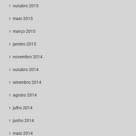
outubro 2015
maio 2015
março 2015
janeiro 2015
novembro 2014
outubro 2014
setembro 2014
agosto 2014
julho 2014
junho 2014
maio 2014