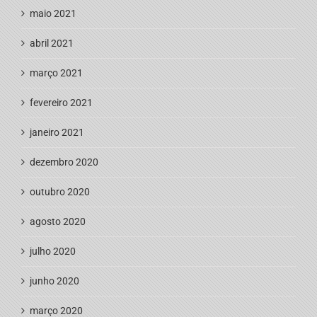
maio 2021
abril 2021
março 2021
fevereiro 2021
janeiro 2021
dezembro 2020
outubro 2020
agosto 2020
julho 2020
junho 2020
março 2020